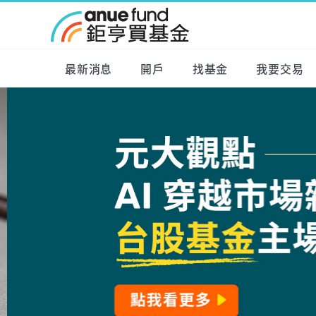
最新消息
開戶
找基金
我要交易