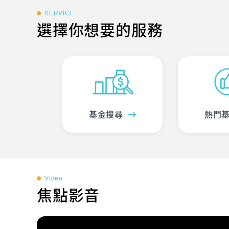
SERVICE
選擇你想要的服務
基金搜尋
熱門
Video
焦點影音