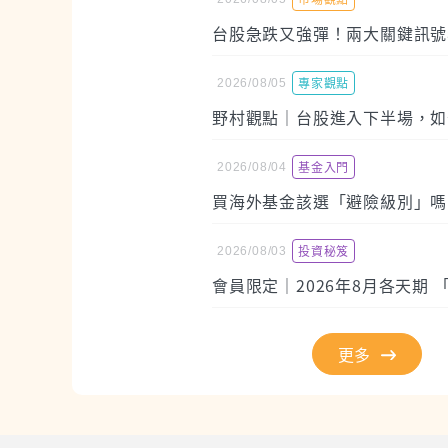
專家觀點
2026/08/05
基金入門
2026/08/04
投資秘笈
2026/08/03
會員限定｜2026年8月各天期 
更多