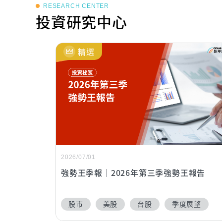
RESEARCH CENTER
投資研究中心
精選
2026/07/01
強勢王季報｜2026年第三季強勢王報告
股市
美股
台股
季度展望
強勢王