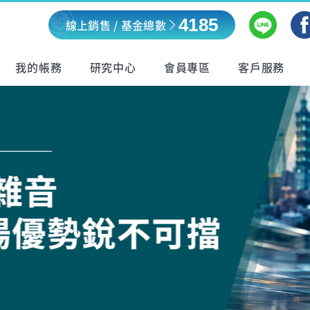
4185
線上銷售 / 基金總數
我的帳務
研究中心
會員專區
客戶服務