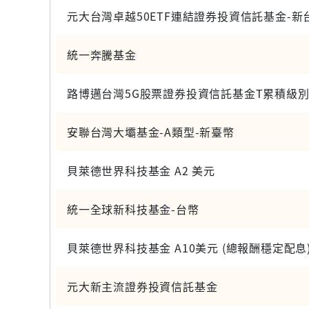
元大台灣卓越50ETF連結證券投資信託基金-新台
統一奔騰基金
路博邁台灣5G股票證券投資信託基金T累積級別
安聯台灣大壩基金-A類型-新臺幣
貝萊德世界科技基金 A2 美元
統一全球新科技基金-台幣
貝萊德世界科技基金 A10美元 (總報酬穩定配息
元大新主流證券投資信託基金