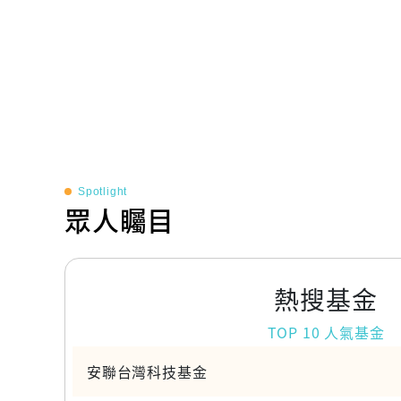
Spotlight
眾人矚目
熱搜基金
TOP 10 人氣基金
安聯台灣科技基金