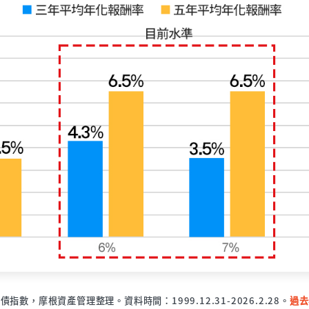
指數，摩根資產管理整理。資料時間：1999.12.31-2026.2.28。
過去