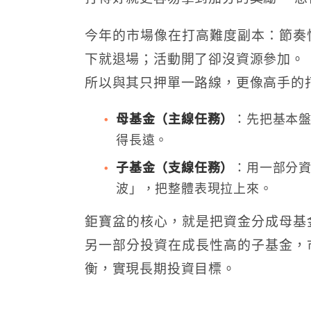
今年的市場像在打高難度副本：節奏
下就退場；活動開了卻沒資源參加。
所以與其只押單一路線，更像高手的
母基金（主線任務）
：先把基本
得長遠。
子基金（支線任務）
：用一部分
波」，把整體表現拉上來。
鉅寶盆的核心，就是把資金分成母基
另一部分投資在成長性高的子基金，
衡，實現長期投資目標。