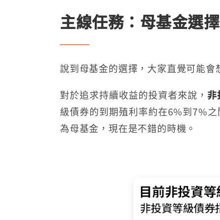
主線任務：母基金選擇
說到母基金的選擇，大家直覺可能會
對於追求持續收益的投資者來說，
非
級債券的到期殖利率約在6%到7%之
為母基金，現在是不錯的時機。