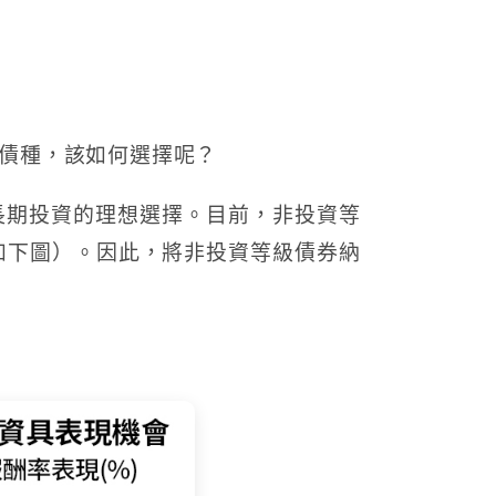
債種，該如何選擇呢？
長期投資的理想選擇。目前，非投資等
（如下圖）。因此，將非投資等級債券納