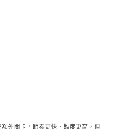
或額外關卡，節奏更快、難度更高，但