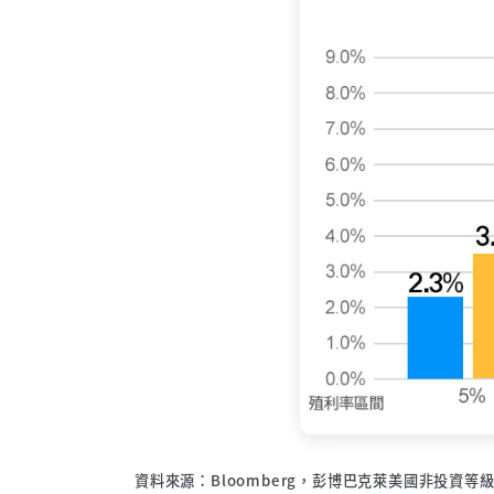
資料來源：Bloomberg，彭博巴克萊美國非投資等級債