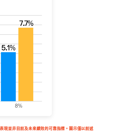
表現並非目前及未來績效的可靠指標。圖示僅以前述