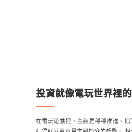
投資就像電玩世界裡的
在電玩遊戲裡，主線是穩穩推進、把
打得好就更容易拿到加分的獎勵。 