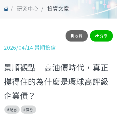
研究中心
投資文章
收藏
分享
2026/04/14 景順投信
景順觀點｜高油價時代，真正
撐得住的為什麼是環球高評級
企業債？
#配息
#債券