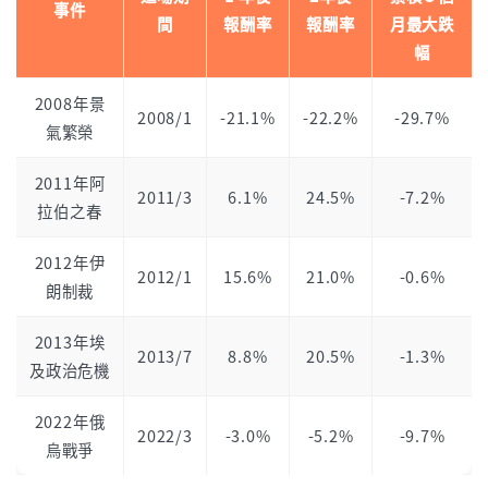
事件
間
報酬率
報酬率
月最大跌
幅
2008年景
2008/1
-21.1%
-22.2%
-29.7%
氣繁榮
2011年阿
2011/3
6.1%
24.5%
-7.2%
拉伯之春
2012年伊
2012/1
15.6%
21.0%
-0.6%
朗制裁
2013年埃
2013/7
8.8%
20.5%
-1.3%
及政治危機
2022年俄
2022/3
-3.0%
-5.2%
-9.7%
烏戰爭