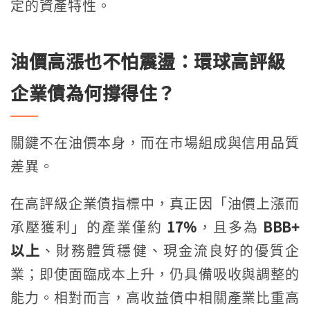
定的資產特性。
油價高漲也不怕震盪：環球高評級
企業債為何撐得住？
關鍵不在油價本身，而在市場組成與信用品質
差異。
在高評級企業債指標中，真正因「油價上漲而
承壓獲利」的產業僅約
17%
，且多為
BBB+
以上
、財務體質穩健、現金流良好的優質企
業；即使面臨成本上升，仍具備吸收與調整的
能力。相對而言，高收益債中相關產業比重高