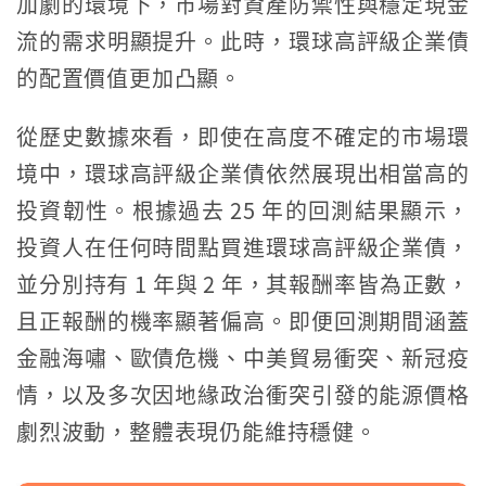
加劇的環境下，市場對資產防禦性與穩定現金
流的需求明顯提升。此時，環球高評級企業債
的配置價值更加凸顯。
從歷史數據來看，即使在高度不確定的市場環
境中，環球高評級企業債依然展現出相當高的
投資韌性。根據過去 25 年的回測結果顯示，
投資人在任何時間點買進環球高評級企業債，
並分別持有 1 年與 2 年，其報酬率皆為正數，
且正報酬的機率顯著偏高。即便回測期間涵蓋
金融海嘯、歐債危機、中美貿易衝突、新冠疫
情，以及多次因地緣政治衝突引發的能源價格
劇烈波動，整體表現仍能維持穩健。