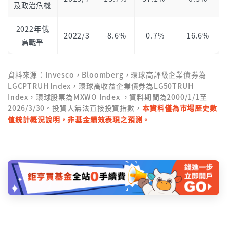
及政治危機
2022年俄
2022/3
-8.6%
-0.7%
-16.6%
烏戰爭
資料來源：Invesco，Bloomberg，環球高評級企業債券為
LGCPTRUH Index，環球高收益企業債券為LG50TRUH
Index，環球股票為MXWO Index ，資料期間為2000/1/1至
2026/3/30。投資人無法直接投資指數，
本資料僅為市場歷史數
值統計概況說明，非基金績效表現之預測。