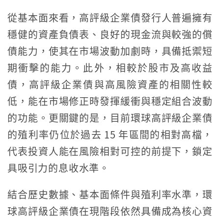
從基本面來看，高評級企業債發行人普遍擁有
穩健的資產負債表、良好的現金流與較強的償
債能力，使其在市場波動加劇時，具備抵禦短
期衝擊的能力。此外，相較於股市及高收益
債，高評級企業債與高風險資產的相關性較
低，能在市場修正時發揮緩衝與穩定組合波動
的功能。更關鍵的是，目前環球高評級企業債
的殖利率仍位於過去 15 年區間的相對高檔，
代表投資人能在風險相對可控的前提下，鎖定
具吸引力的息收水準。
結合歷史數據、基本面條件與殖利率水準，環
球高評級企業債在現階段依然具備成為核心資