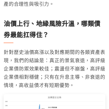
產的合理性與吸引力。
油價上行、地緣風險升溫，哪類債
券最能扛得住？
針對歷史油價高漲以及對應期間的各類資產表
現，我們的結論是：真正的景氣衰退，高評級
企業債防禦效果較佳；震盪但不崩盤，高評級
企業債相對穩健；只有在升息主導、非衰退的
情境，高收益債才有短期優勢。