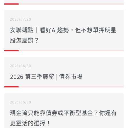
2026/07/20
安聯觀點｜看好AI趨勢，但不想單押明星
股怎麼辦？
2026/06/30
2026 第三季展望 | 債券市場
2026/06/30
現金流只能靠債券或平衡型基金？你還有
更靈活的選擇！