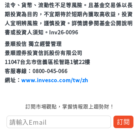
法令、貨幣、流動性不足等風險。且基金交易係以長
期投資為目的，不宜期待於短期內獲取高收益，投資
人宜明辨風險，謹慎投資。詳情請參閱基金公開說明
書或投資人須知。Inv26-0096
景順投信 獨立經營管理
景順證券投資信託股份有限公司
11047台北市信義區松智路1號22樓
客服專線：0800-045-066
網址：
www.invesco.com/tw/zh
訂閱市場觀點，掌握情報跟上趨勢財！
訂閱