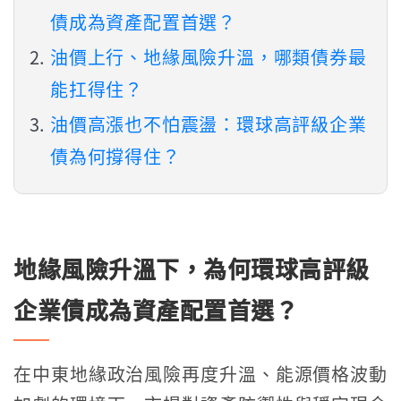
債成為資產配置首選？
油價上行、地緣風險升溫，哪類債券最
能扛得住？
油價高漲也不怕震盪：環球高評級企業
債為何撐得住？
地緣風險升溫下，為何環球高評級
企業債成為資產配置首選？
在中東地緣政治風險再度升溫、能源價格波動