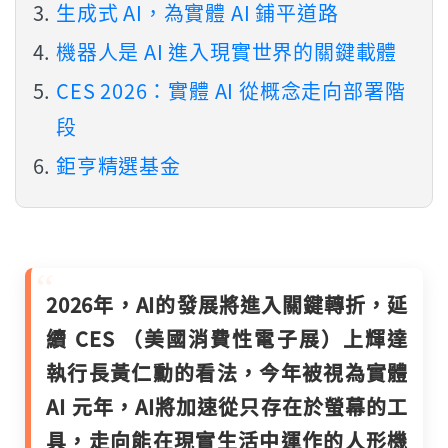
生成式 AI，為實體 AI 鋪平道路
機器人是 AI 進入現實世界的關鍵載體
CES 2026：實體 AI 從概念走向部署階
段
鉅亨精選基金
2026年，AI的發展將進入關鍵轉折，延
續 CES （美國消費性電子展）上輝達
執行長黃仁勳的看法，今年被視為實體
AI 元年，AI將加速從只存在於螢幕的工
具，走向能在現實生活中運作的人形機