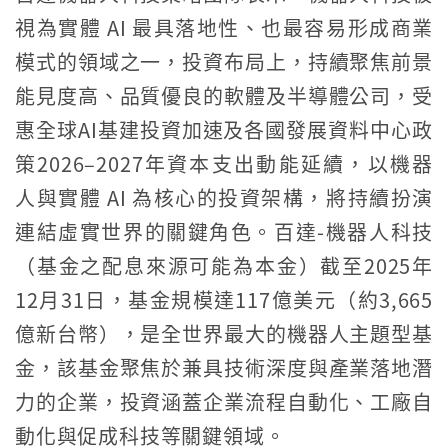
視為實體 AI 最具落地性、也最容易形成商業
模式的領域之一，投資布局上，持續聚焦前景
能見度高、品質優良的軟體及半導體公司，受
惠全球AI基建投資加速及各國發展資料中心政
策2026–2027年資本支出動能延續，以機器
人與實體 AI 為核心的投資架構，將持續扮演
連結虛實世界的關鍵角色。百達-機器人科技
（基金之配息來源可能為本金）截至2025年
12月31日，基金規模達117億美元（約3,665
億新台幣），是全世界最大的機器人主題型基
金，該基金聚焦於兼具技術深度與產業落地潛
力的企業，投資涵蓋企業流程自動化、工廠自
動化與促成科技等關鍵領域。