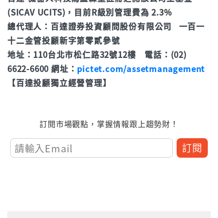
(SICAV UCITS)，目前R級別管理費為 2.3%
總代理人：百達證券投資顧問股份有限公司 一百一
十二金管投顧新字第零貳參號
地址：110台北市松仁路32號12樓 電話：(02)
6622-6600 網址：
pictet.com/assetmanagement
【百達投顧獨立經營管理】
訂閱市場觀點，掌握情報跟上趨勢財！
訂閱