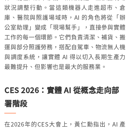
狀況調整行動。當這類機器人走進超市、倉
庫、醫院與照護場域時，AI 的角色將從「辦
公室助理」變成「現場幫手」，直接參與實體
工作的每一個環節。它們負責清潔、補貨、搬
運與部分照護勞務，搭配自駕車、物流無人機
與調度系統，讓實體 AI 得以切入長期生產力
最難提升、但影響也是最大的服務業。
CES 2026：實體 AI 從概念走向部
署階段
在2026年的CES大會上，黃仁勳指出，AI 產