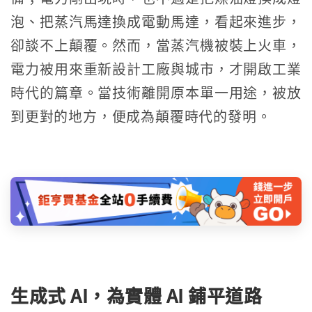
泡、把蒸汽馬達換成電動馬達，看起來進步，
卻談不上顛覆。然而，當蒸汽機被裝上火車，
電力被用來重新設計工廠與城市，才開啟工業
時代的篇章。當技術離開原本單一用途，被放
到更對的地方，便成為顛覆時代的發明。
生成式 AI，為實體 AI 鋪平道路