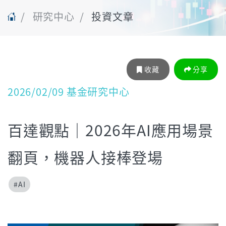
研究中心
投資文章
收藏
分享
2026/02/09 基金研究中心
百達觀點｜2026年AI應用場景
翻頁，機器人接棒登場
#AI