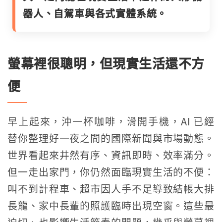
器人、自駕車與各式實體系統。
螢幕裡很聰明，但現實生活還不方
便
早上起來，沖一杯咖啡，滑開手機，AI 已經
替你整理好一夜之間的國際新聞與市場動態。
世界看起來井然有序、資訊即時、效率滿分。
但一走出家門，你仍然面臨現實生活的不便：
叫不到計程車、超市因人手不足導致結帳大排
長龍、家中長輩的照護臨時出現空窗。這些最