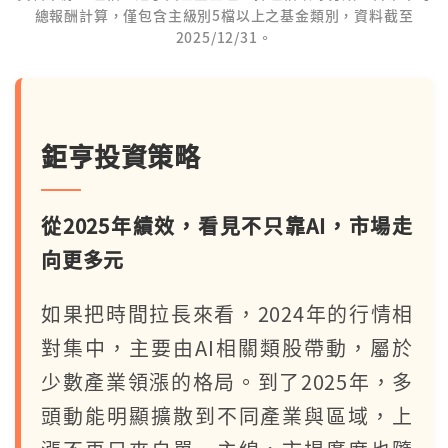
總報酬計算，僅包含主級別5檔以上之基金類別，資料截至
2025/12/31。
鉅亨投資策略
從2025年績效，看見不只靠AI，市場走
向更多元
如果把時間拉長來看，2024年的行情相
對集中，主要由AI相關類股帶動，屬於
少數產業領漲的格局。到了2025年，多
頭動能明顯擴散到不同產業與區域，上