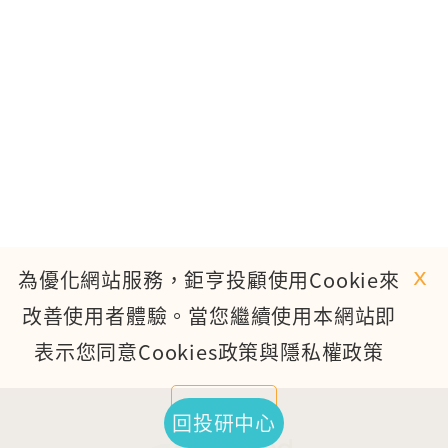
ｘ
為優化網站服務，鉅亨投顧使用Cookie來
改善使用者體驗。當您繼續使用本網站即
表示您同意Cookies政策與隱私權政策
繼續使用
回投研中心
TOP