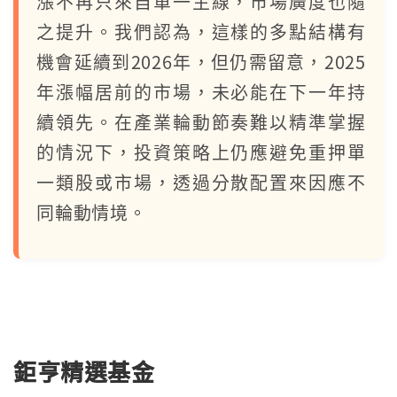
漲不再只來自單一主線，市場廣度也隨
之提升。我們認為，這樣的多點結構有
機會延續到2026年，但仍需留意，2025
年漲幅居前的市場，未必能在下一年持
續領先。在產業輪動節奏難以精準掌握
的情況下，投資策略上仍應避免重押單
一類股或市場，透過分散配置來因應不
同輪動情境。
鉅亨精選基金