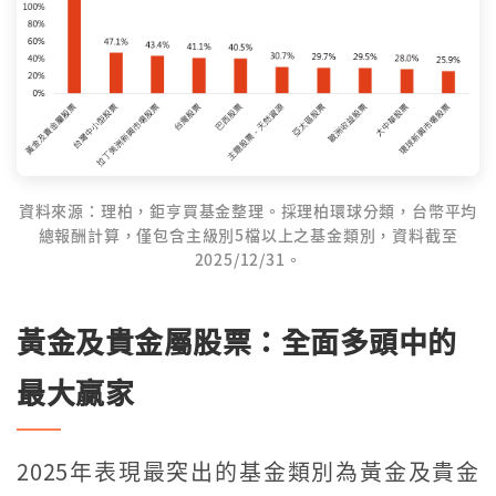
資料來源：理柏，鉅亨買基金整理。採理柏環球分類，台幣平均
總報酬計算，僅包含主級別5檔以上之基金類別，資料截至
2025/12/31。
黃金及貴金屬股票：全面多頭中的
最大贏家
2025年表現最突出的基金類別為黃金及貴金