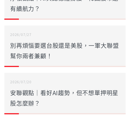
有續航力？
2026/07/27
別再煩惱要選台股還是美股，一軍大聯盟
幫你兩者兼顧！
2026/07/20
安聯觀點｜看好AI趨勢，但不想單押明星
股怎麼辦？