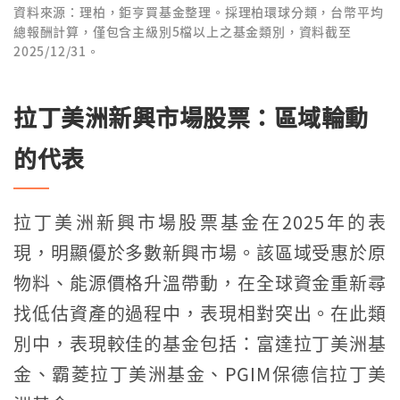
資料來源：理柏，鉅亨買基金整理。採理柏環球分類，台幣平均
總報酬計算，僅包含主級別5檔以上之基金類別，資料截至
2025/12/31。
拉丁美洲新興市場股票：區域輪動
的代表
拉丁美洲新興市場股票基金在2025年的表
現，明顯優於多數新興市場。該區域受惠於原
物料、能源價格升溫帶動，在全球資金重新尋
找低估資產的過程中，表現相對突出。在此類
別中，表現較佳的基金包括：富達拉丁美洲基
金、霸菱拉丁美洲基金、PGIM保德信拉丁美