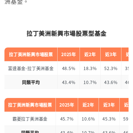
洲基金。
拉丁美洲新興市場股票型基金
拉丁美洲新興市場股票
2025年
近2年
近3年
近
富達基金-拉丁美洲基金
48.5%
18.3%
52.3%
35.
同類平均
43.4%
10.7%
43.6%
46.
拉丁美洲新興市場股票
2025年
近2年
近3年
近5
霸菱拉丁美洲基金
45.7%
10.6%
45.3%
59.
同類平均
43.4%
10.7%
43.6%
46.