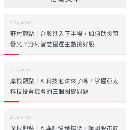
2026/08/05
野村觀點｜台股進入下半場，如何助投資
發光？野村智慧優選主動挑好股
2026/08/03
摩根觀點｜AI科技泡沫來了嗎？掌握亞太
科技投資機會的三個關鍵問題
2026/07/29
摩根觀點｜AI與記憶體撐腰，韓國股市還