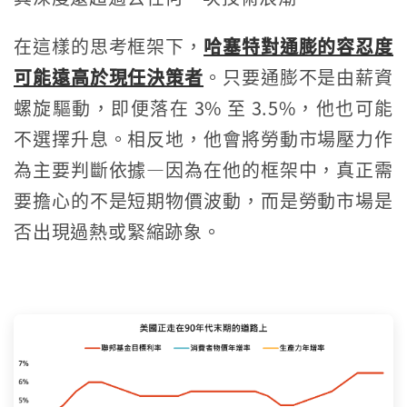
在這樣的思考框架下，
哈塞特對通膨的容忍度
可能遠高於現任決策者
。只要通膨不是由薪資
螺旋驅動，即便落在 3% 至 3.5%，他也可能
不選擇升息。相反地，他會將勞動市場壓力作
為主要判斷依據—因為在他的框架中，真正需
要擔心的不是短期物價波動，而是勞動市場是
否出現過熱或緊縮跡象。