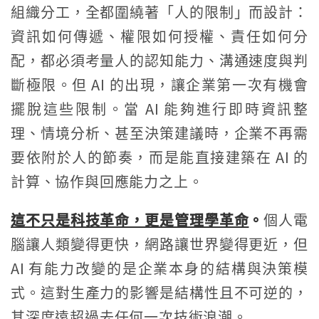
組織分工，全都圍繞著「人的限制」而設計：
資訊如何傳遞、權限如何授權、責任如何分
配，都必須考量人的認知能力、溝通速度與判
斷極限。但 AI 的出現，讓企業第一次有機會
擺脫這些限制。當 AI 能夠進行即時資訊整
理、情境分析、甚至決策建議時，企業不再需
要依附於人的節奏，而是能直接建築在 AI 的
計算、協作與回應能力之上。
這不只是科技革命，更是管理學革命
。
個人電
腦讓人類變得更快，網路讓世界變得更近，但
AI 有能力改變的是企業本身的結構與決策模
式。這對生產力的影響是結構性且不可逆的，
其深度遠超過去任何一次技術浪潮。