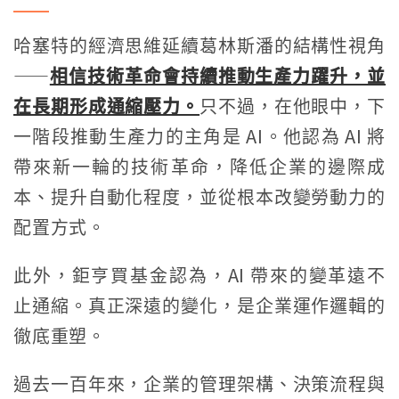
哈塞特的經濟思維延續葛林斯潘的結構性視角
——
相信技術革命會持續推動生產力躍升，並
在長期形成通縮壓力。
只不過，在他眼中，下
一階段推動生產力的主角是 AI。他認為 AI 將
帶來新一輪的技術革命，降低企業的邊際成
本、提升自動化程度，並從根本改變勞動力的
配置方式。
此外，鉅亨買基金認為，AI 帶來的變革遠不
止通縮。真正深遠的變化，是企業運作邏輯的
徹底重塑。
過去一百年來，企業的管理架構、決策流程與