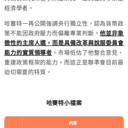
經濟學者。
哈塞特一再公開強調央行獨立性，認為貨幣政
策不能因政府壓力而偏離專業判斷。
他並非象
徵性的主席人選，而是具備改革與說服委員會
能力的實質領導者
。市場低估了他整合意見、
重建政策框架的能力，而這正是聯準會目前最
迫切需要的特質。
哈賽特小檔案
內容