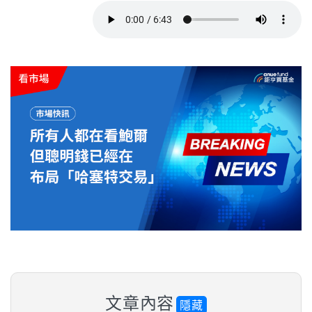
文章內容
隱藏