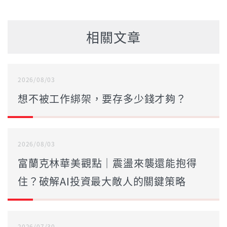
相關文章
2026/08/03
想不被工作綁架，要存多少錢才夠？
2026/08/03
富蘭克林華美觀點｜震盪來襲還能抱得
住？破解AI投資最大敵人的關鍵策略
2026/07/30