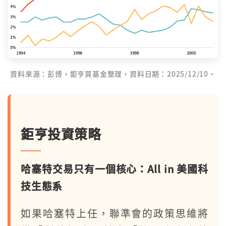
資料來源：彭博，鉅亨買基金整理，資料日期：2025/12/10。
鉅亨投資策略
哈塞特交易只有一個核心：All in 美國科
技生態系
如果哈塞特上任，聯準會的政策思維將