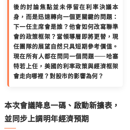
後的討論焦點並未停留在利率決議本
身，而是迅速轉向一個更關鍵的問題：
下一任主席會是誰？他會如何改寫聯準
會的政策框架？當領導層即將更替，現
任團隊的展望自然只具短期參考價值。
現在所有人都在問同一個問題——哈塞
特若上任，美國的利率政策與經濟框架
會走向哪裡？對股市的影響為何？
本次會議降息一碼、啟動新擴表，
並同步上調明年經濟預期