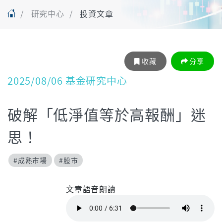
研究中心
投資文章
收藏
分享
2025/08/06 基金研究中心
破解「低淨值等於高報酬」迷
思！
#成熟市場
#股市
文章語音朗讀