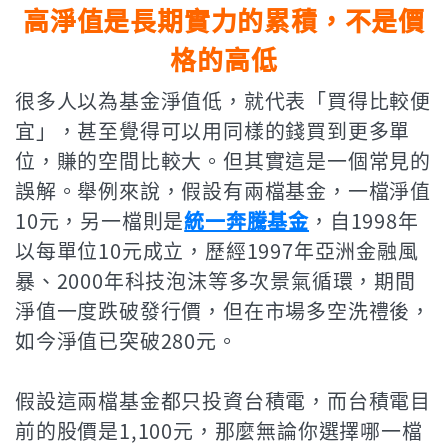
高淨值是長期實力的累積，不是價
格的高低
很多人以為基金淨值低，就代表「買得比較便
宜」，甚至覺得可以用同樣的錢買到更多單
位，賺的空間比較大。但其實這是一個常見的
誤解。舉例來說，假設有兩檔基金，一檔淨值
10元，另一檔則是
統一奔騰基金
，自1998年
以每單位10元成立，歷經1997年亞洲金融風
暴、2000年科技泡沫等多次景氣循環，期間
淨值一度跌破發行價，但在市場多空洗禮後，
如今淨值已突破280元。
假設這兩檔基金都只投資台積電，而台積電目
前的股價是1,100元，那麼無論你選擇哪一檔