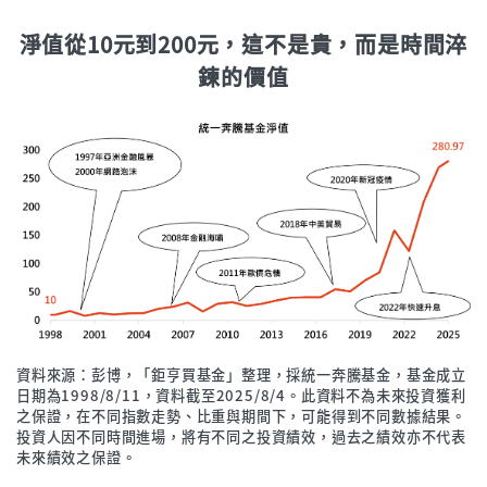
淨值從10元到200元，這不是貴，而是時間淬
鍊的價值
資料來源：彭博，「鉅亨買基金」整理，採統一奔騰基金，基金成立
日期為1998/8/11，資料截至2025/8/4。此資料不為未來投資獲利
之保證，在不同指數走勢、比重與期間下，可能得到不同數據結果。
投資人因不同時間進場，將有不同之投資績效，過去之績效亦不代表
未來績效之保證。