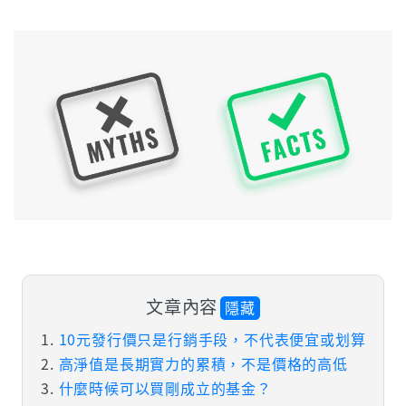
文章內容
隱藏
10元發行價只是行銷手段，不代表便宜或划算
高淨值是長期實力的累積，不是價格的高低
什麼時候可以買剛成立的基金？