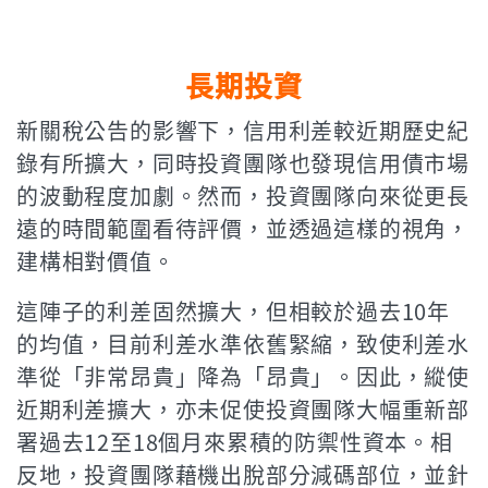
長期投資
新關稅公告的影響下，信用利差較近期歷史紀
錄有所擴大，同時投資團隊也發現信用債市場
的波動程度加劇。然而，投資團隊向來從更長
遠的時間範圍看待評價，並透過這樣的視角，
建構相對價值。
這陣子的利差固然擴大，但相較於過去10年
的均值，目前利差水準依舊緊縮，致使利差水
準從「非常昂貴」降為「昂貴」。因此，縱使
近期利差擴大，亦未促使投資團隊大幅重新部
署過去12至18個月來累積的防禦性資本。相
反地，投資團隊藉機出脫部分減碼部位，並針