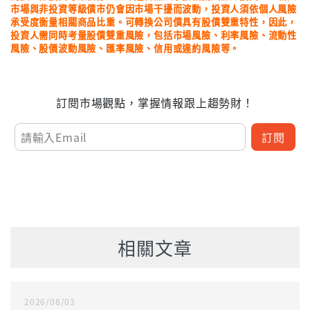
市場與非投資等級債市仍會因市場干擾而波動，投資人須依個人風險
承受度衡量相關商品比重。可轉換公司債具有股債雙重特性，因此，
投資人需同時考量股債雙重風險，包括市場風險、利率風險、流動性
風險、股價波動風險、匯率風險、信用或違約風險等。
訂閱市場觀點，掌握情報跟上趨勢財！
訂閱
相關文章
2026/08/03