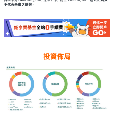
不代表未來之績效。
投資佈局