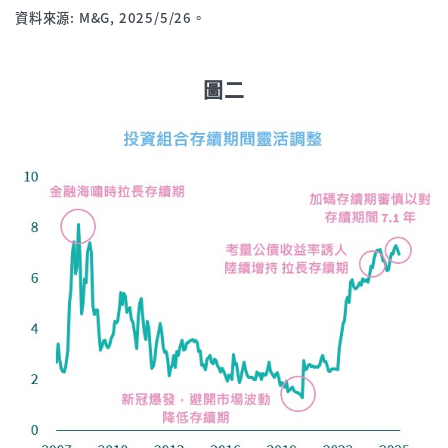
資料來源: M&G, 2025/5/26。
圖二