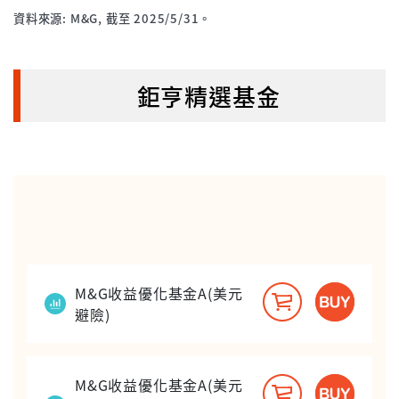
資料來源: M&G, 截至 2025/5/31。
鉅亨精選基金
M&G收益優化基金A(美元
避險)
M&G收益優化基金A(美元