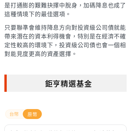
是打通膨的艱難抉擇中脫身，加碼降息也成了
這種情境下的最佳選項。
只要聯準會維持降息方向對投資級公司債就能
帶來潛在的資本利得機會，特別是在經濟不確
定性較高的環境下，投資級公司債也會一個相
對能見度更高的資產選擇。
鉅亨精選基金
原幣