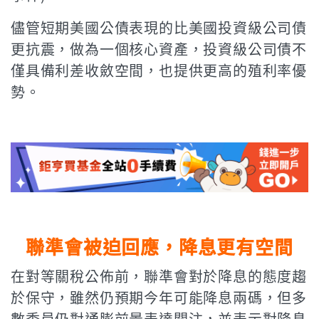
儘管短期美國公債表現的比美國投資級公司債
更抗震，做為一個核心資產，投資級公司債不
僅具備利差收斂空間，也提供更高的殖利率優
勢。
聯準會被迫回應，降息更有空間
在對等關稅公佈前，聯準會對於降息的態度趨
於保守，雖然仍預期今年可能降息兩碼，但多
數委員仍對通膨前景表達關注，並表示對降息