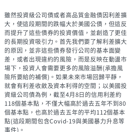
雖然投資級公司債或者高品質金融債因利差擴
大，使這段期間的跌幅大於美國公債，但這反
而提升了這些債券的投資價值，並創造了更佳
的長期投資吸引力。首先我們要了解利差擴大
的原因，並非這些債券發行公司的基本面變
差，或者出現違約的風險，而是反映在動盪市
場下，投資人會需要更多的風險溢酬(承擔風
險所要給的補償)。如果未來市場回歸平靜，
就會有利差收斂及資本利得的空間；以美國投
資級公司債為例，截至4月8日的信用利差約
118個基本點，不僅大幅高於過去五年不到80
個基本點，也高於過去五年的平均112個基本
點(這段期間包含Covid-19與美國暴力升息等
事件)。