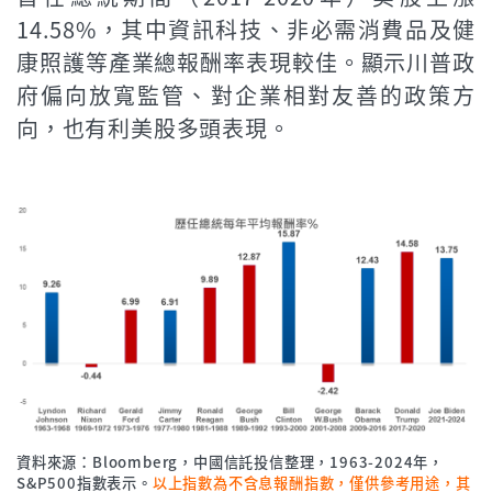
14.58%，其中資訊科技、非必需消費品及健
康照護等產業總報酬率表現較佳。顯示川普政
府偏向放寬監管、對企業相對友善的政策方
向，也有利美股多頭表現。
資料來源：Bloomberg，中國信託投信整理，1963-2024年，
S&P500指數表示。
以上指數為不含息報酬指數，僅供參考用途，其