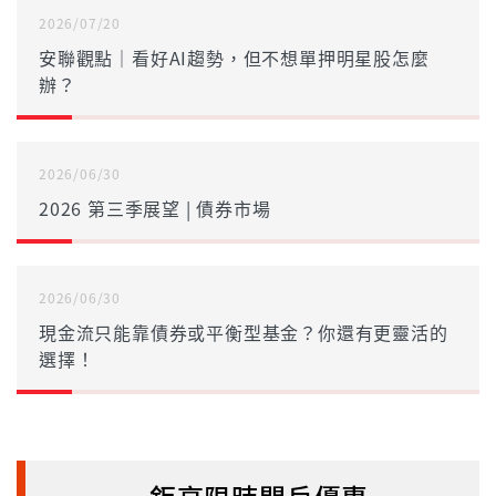
2026/07/20
安聯觀點｜看好AI趨勢，但不想單押明星股怎麼
辦？
2026/06/30
2026 第三季展望 | 債券市場
2026/06/30
現金流只能靠債券或平衡型基金？你還有更靈活的
選擇！