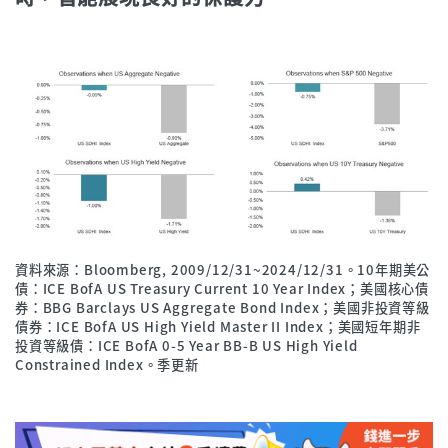
資料來源：Bloomberg, 2009/12/31~2024/12/31。10年期美公
債：ICE BofA US Treasury Current 10 Year Index；美國核心債
券：BBG Barclays US Aggregate Bond Index；美國非投資等級
債券：ICE BofA US High Yield Master II Index；美國短年期非
投資等級債：ICE BofA 0-5 Year BB-B US High Yield
Constrained Index。季更新