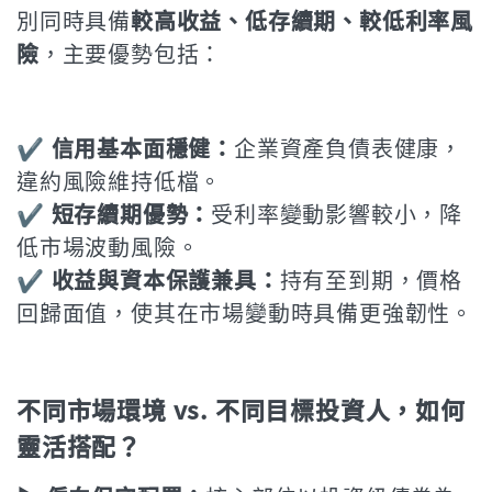
別同時具備
較高收益、低存續期、較低利率風
險
，主要優勢包括：
✔️ 信用基本面穩健：
企業資產負債表健康，
違約風險維持低檔。
✔️ 短存續期優勢：
受利率變動影響較小，降
低市場波動風險。
✔️ 收益與資本保護兼具：
持有至到期，價格
回歸面值，使其在市場變動時具備更強韌性。
不同市場環境 vs. 不同目標投資人，如何
靈活搭配？