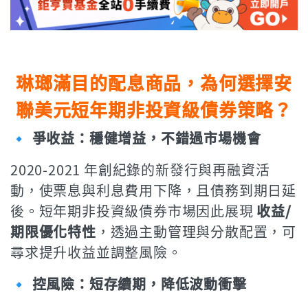
琳瑯滿目的配息商品，為何選擇安
聯美元短年期非投資級債券策略？
🔹 爭收益：穩健增益，不錯過市場機會
2020-2021 年創紀錄的新發行與再融資活
動，使票息與利息費用下降，且債務到期日延
後。短年期非投資級債券市場因此展現
收益/
期限優化特性
，透過主動管理與分散配置，可
尋求提升收益並調整風險。
🔹 控風險：短存續期，降低波動衝擊