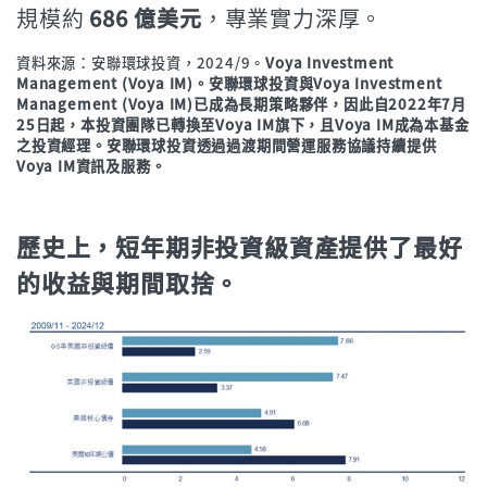
規模約
686 億美元
，專業實力深厚。
資料來源：安聯環球投資，2024/9。
Voya Investment
Management (Voya IM)。安聯環球投資與Voya Investment
Management (Voya IM)已成為長期策略夥伴，因此自2022年7月
25日起，本投資團隊已轉換至Voya IM旗下，且Voya IM成為本基金
之投資經理。安聯環球投資透過過渡期間營運服務協議持續提供
Voya IM資訊及服務。
歷史上，短年期非投資級資產提供了最好
的收益與期間取捨。