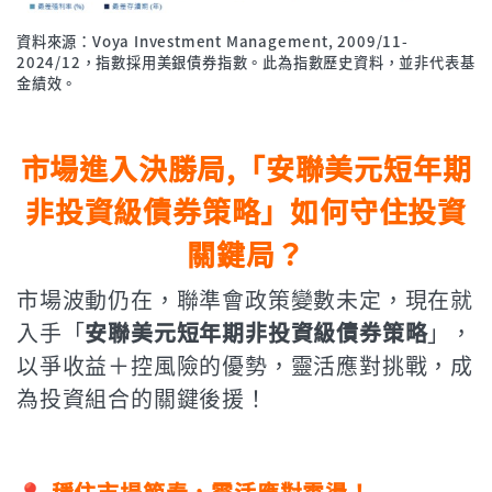
資料來源：Voya Investment Management, 2009/11-
2024/12，指數採用美銀債券指數。此為指數歷史資料，並非代表基
金績效。
市場進入決勝局,「安聯美元短年期
非投資級債券策略」如何守住投資
關鍵局？
市場波動仍在，聯準會政策變數未定，現在就
入手「
安聯美元短年期非投資級債券策略
」，
以爭收益＋控風險的優勢，靈活應對挑戰，成
為投資組合的關鍵後援！