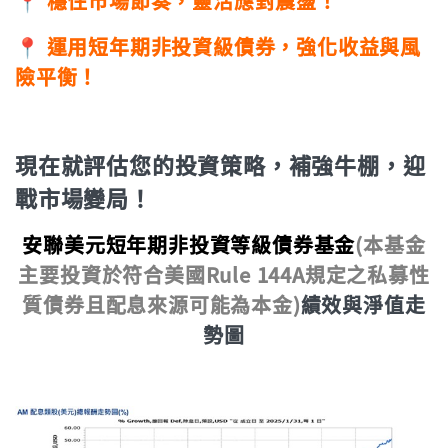
📍 穩住市場節奏，靈活應對震盪！
📍 運用短年期非投資級債券，強化收益與風
險平衡！
現在就評估您的投資策略，補強牛棚，迎
戰市場變局！
安聯美元短年期非投資等級債券基金
(本基金
主要投資於符合美國Rule 144A規定之私募性
質債券且配息來源可能為本金)
績效與淨值走
勢圖