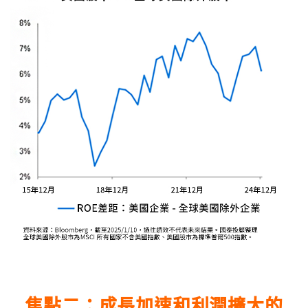
焦點二：成長加速和利潤擴大的