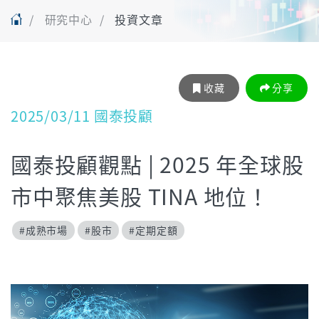
研究中心
投資文章
收藏
分享
2025/03/11 國泰投顧
國泰投顧觀點 | 2025 年全球股
市中聚焦美股 TINA 地位！
#成熟市場
#股市
#定期定額