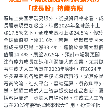
「成長股」持續亮眼
區域上美國表現亮眼外，從投資風格來看，成
長股表現更加吸金，綜觀2024年全球股市上
漲17.5%之下，全球成長股上漲24.5%、優於
全球價值股上漲11.6%，若進一步聚焦美國大
型成長股更是上漲33.4%，遠優於美國大型價
值股14.4%。展望2025年，預計市場將更關
注有能力成長加速和利潤擴大的企業，尤其隨
著生成式人工智慧在2023年突起，在2024年
許多產業的各種商業模式深度實行，尤其像是
電商物流、社交平台、雲端運算、餐飲叫車外
送，透過生成式人工智慧提交出產品創新、囊
括客戶並進一步擴大市場份額。生成式人工智
慧在2025年將發揮越來越大作用，扮演催化