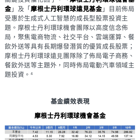
金
」及「
摩根士丹利環球遠見基金
」目前佈局
受惠於生成式人工智慧的成長型股票投資主
題。摩根士丹利環球機會團隊以高度信念佈
局，聚焦電商物流、社交平台、雲端運算、餐
飲外送等具有長期爆發潛質的優質成長股票；
摩根士丹利環球遠⾒團隊除了佈局電子商務、
餐飲外送等主題外，同時佈局電動汽車領域主
題投資。
4
基金績效表現
摩根士丹利環球機會基金