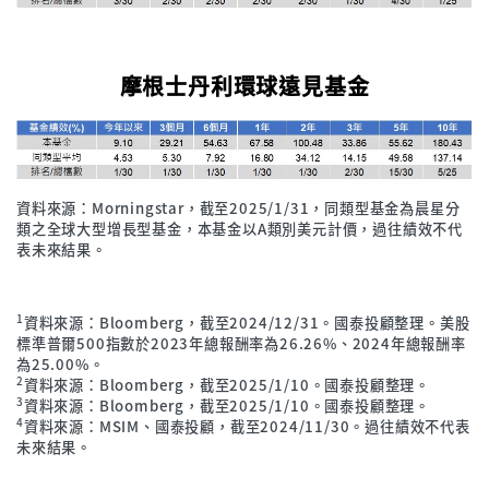
摩根士丹利環球遠見基金
資料來源：Morningstar，截至2025/1/31，同類型基金為晨星分
類之全球大型增長型基金，本基金以A類別美元計價，過往績效不代
表未來結果。
1
資料來源：Bloomberg，截至2024/12/31。國泰投顧整理。美股
標準普爾500指數於2023年總報酬率為26.26%、2024年總報酬率
為25.00%。
2
資料來源：Bloomberg，截至2025/1/10。國泰投顧整理。
3
資料來源：Bloomberg，截至2025/1/10。國泰投顧整理。
4
資料來源：MSIM、國泰投顧，截至2024/11/30。過往績效不代表
未來結果。