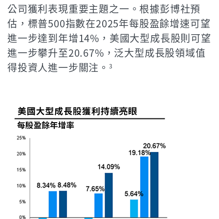
公司獲利表現重要主題之一。根據彭博社預
估，標普500指數在2025年每股盈餘增速可望
進一步達到年增14%，美國大型成長股則可望
進一步攀升至20.67%，泛大型成長股領域值
得投資人進一步關注。
3