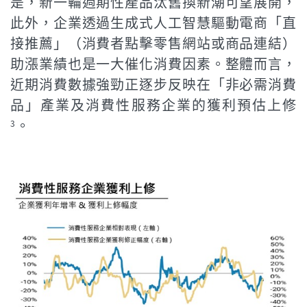
是，新一輪週期性產品汰舊換新潮可望展開，
此外，企業透過生成式人工智慧驅動電商「直
接推薦」（消費者點擊零售網站或商品連結）
助漲業績也是一大催化消費因素。整體而言，
近期消費數據強勁正逐步反映在「非必需消費
品」產業及消費性服務企業的獲利預估上修
。
3