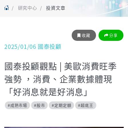
研究中心
投資文章
收藏
分享
2025/01/06 國泰投顧
國泰投顧觀點 | 美歐消費旺季
強勢 ，消費、企業數據體現
「好消息就是好消息」
#成熟市場
#股市
#定期定額
#超底王