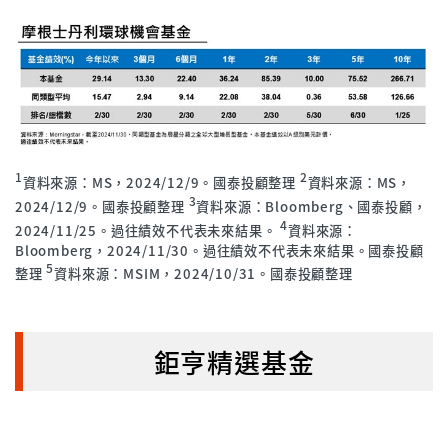
1
2
資料來源：MS，2024/12/9。國泰投顧整理
資料來源：MS，
3
2024/12/9。國泰投顧整理
資料來源：Bloomberg、國泰投顧，
4
2024/11/25。過往績效不代表未來結果。
資料來源：
Bloomberg，2024/11/30。過往績效不代表未來結果。國泰投顧
5
整理
資料來源：MSIM，2024/10/31。國泰投顧整理
鉅亨精選基金