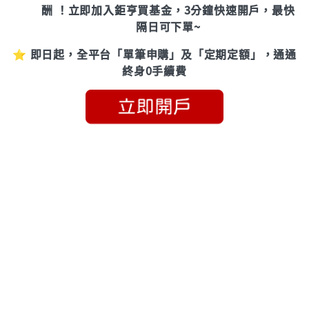
酬 ！立即加入鉅亨買基金，3分鐘快速開戶，最快
隔日可下單~
⭐ 即日起，全平台「單筆申購」及「定期定額」，通通
終身0手續費