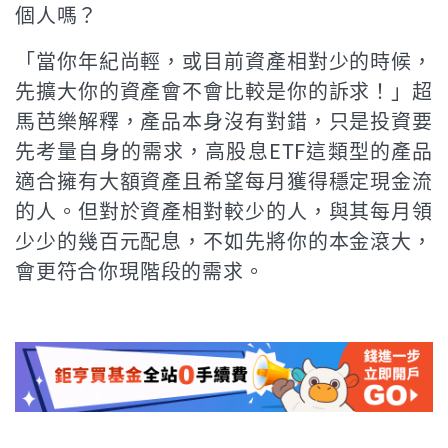
個人嗎？
「當你年紀尚輕，或目前資產相對少的時候，
先擴大你的資產會不會比較是你的訴求！」超
馬芭樂解釋，產品本身沒有對錯，只是投資要
先考量自身的需求，高股息ETF這類型的產品
適合擁有大額資產且希望每月獲得穩定現金流
的人。但對於資產相對較少的人，與其每月領
少少的幾百元配息，不如先將你的本金滾大，
會更符合你現階段的需求。