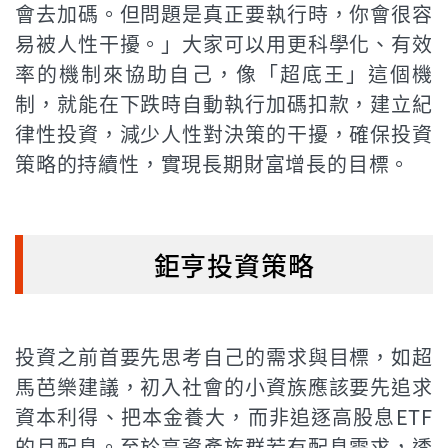
會去加碼。但問題是真正要執行時，你會很容
易被人性干擾。」大家可以用更科學化、有效
率的機制來協助自己，像「超底王」這個機
制，就能在下跌時自動執行加碼扣款，建立紀
律性投資，減少人性對決策的干擾，確保投資
策略的持續性，實現長期財富增長的目標。
鉅亨投資策略
投資之前首要先思考自己的需求與目標，如超
馬芭樂建議，初入社會的小資族應該要先追求
資本利得、把本金養大，而非追逐高股息ETF
的月配息。至於高資產族群若有配息需求，透