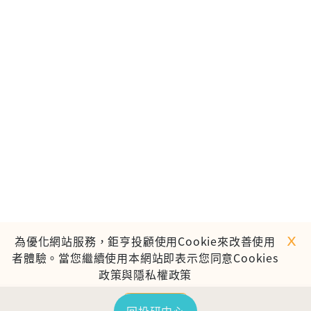
ｘ
為優化網站服務，鉅亨投顧使用Cookie來改善使用
者體驗。當您繼續使用本網站即表示您同意Cookies
政策與隱私權政策
繼續使用
TOP