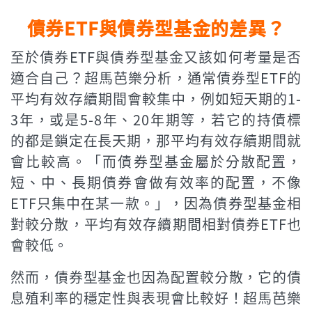
債券ETF與債券型基金的差異？
至於債券ETF與債券型基金又該如何考量是否
適合自己？超馬芭樂分析，通常債券型ETF的
平均有效存續期間會較集中，例如短天期的1-
3年，或是5-8年、20年期等，若它的持債標
的都是鎖定在長天期，那平均有效存續期間就
會比較高。「而債券型基金屬於分散配置，
短、中、長期債券會做有效率的配置，不像
ETF只集中在某一款。」，因為債券型基金相
對較分散，平均有效存續期間相對債券ETF也
會較低。
然而，債券型基金也因為配置較分散，它的債
息殖利率的穩定性與表現會比較好！超馬芭樂