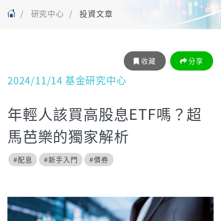
研究中心
投資文章
收藏
分享
2024/11/14 基金研究中心
年輕人該買高股息ETF嗎？超
馬芭樂的獨家解析
#配息
#新手入門
#債券