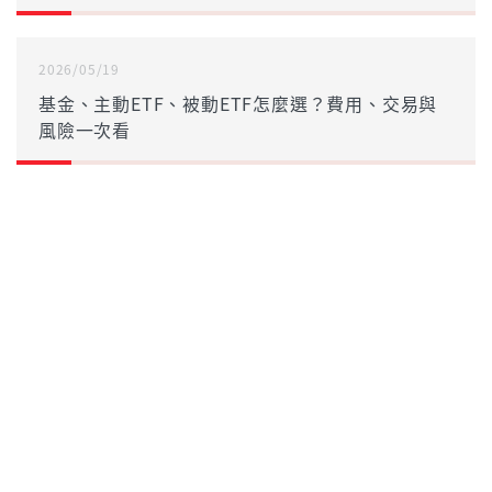
2026/05/19
基金、主動ETF、被動ETF怎麼選？費用、交易與
風險一次看