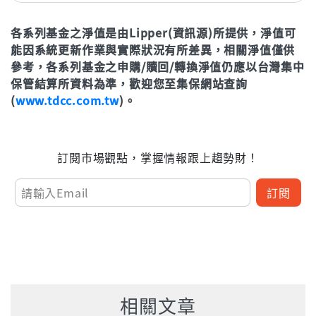
近1年(%)
133.65%
近3個月
-1.03%
年初至今
2.94%
近2年(%)
171.61%
各系列基金之淨值是由Lipper(資訊源)所提供，淨值可
近6個月
-1.65%
能因系統更新作業與實際狀況有所差異，相關淨值僅供
近3年
268.00%
立即申購
近1年(%)
1.55%
參考，各系列基金之申購/贖回/轉換淨值仍應以台灣集中
年初至今
57.22%
近2年(%)
5.47%
保管結算所資料為準，歡迎您至集保網站查詢
(
www.tdcc.com.tw
)。
近3年
12.00%
立即申購
年初至今
-1.59%
訂閱市場觀點，掌握情報跟上趨勢財！
立即申購
訂閱
相關文章