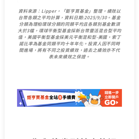
資料來源：Lipper，「鉅亨買基金」整理，績效以
台幣各類之平均計算，資料日期:2025/9/30。基金
分類為理柏環球分類的同類平均且各類別基金數須
大於3檔，環球平衡型基金採新台幣靈活混合型平均
值，美國平衡型基金採美元平衡混和型-美國，索丁
諾比率為基金同類平均十年年化。投資人因不同時
間進場，將有不同之投資績效，過去之績效亦不代
表未來績效之保證。