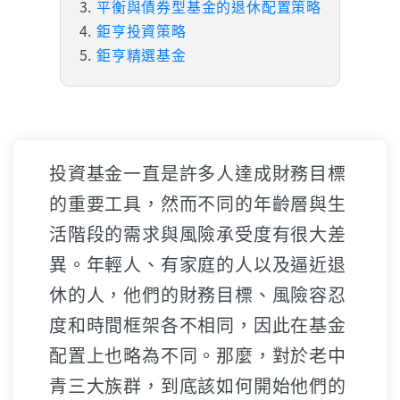
平衡與債券型基金的退休配置策略
鉅亨投資策略
鉅亨精選基金
投資基金一直是許多人達成財務目標
的重要工具，然而不同的年齡層與生
活階段的需求與風險承受度有很大差
異。年輕人、有家庭的人以及逼近退
休的人，他們的財務目標、風險容忍
度和時間框架各不相同，因此在基金
配置上也略為不同。那麼，對於老中
青三大族群，到底該如何開始他們的