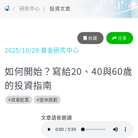
研究中心
投資文章
收藏
分享
2025/10/29 基金研究中心
如何開始？寫給20、40與60歲
的投資指南
#資產配置
#退休規劃
文章語音朗讀