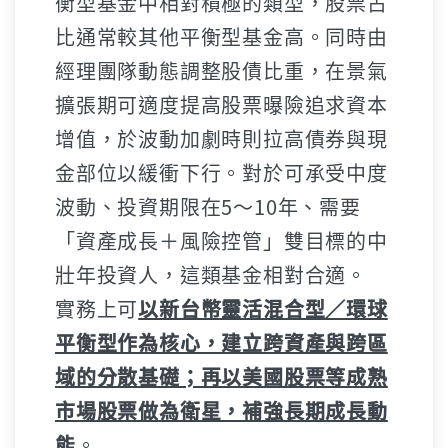
衡型基金中相對積極的類型，股票占
比通常較其他平衡型基金高。同時由
經理團隊動態調整股債比重，在景氣
擴張期可適度提高股票曝險追求資本
增值，於波動加劇時則拉高債券與現
金部位以緩衝下行。對於可承受中度
波動、投資期限在5～10年、需要
「資產成長＋風險控管」雙目標的中
壯年投資人，這類基金相對合適。
實務上可
以新台幣靈活混合型／環球
平衡型作為核心，建立跨資產與跨區
域的分散基礎；再以美國股票等成熟
市場股票做為衛星，補強長期成長動
能
。