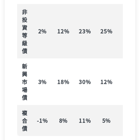
非
投
資
2%
12%
23%
25%
43%
等
級
債
新
興
市
3%
18%
30%
12%
26%
場
債
複
合
-1%
8%
11%
5%
11%
債