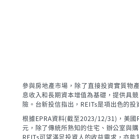
參與房地產市場，除了直接投資實質物產，
息收入和長期資本增值為基礎，提供具競
險。台新投信指出，REITs是項出色的
根據EPRA資料(截至2023/12/31)
元，除了傳統所熟知的住宅、辦公室與購
REITs可望滿足投資人的收益需求，亦