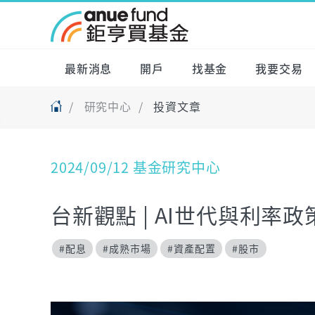
最新消息
開戶
找基金
我要交易
研究中心
投資文章
2024/09/12 基金研究中心
台新觀點 | AI世代與利率
#配息
#成熟市場
#資產配置
#股市