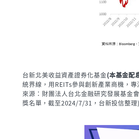
台新北美收益資產證券化基金
(本基金配
統界線，用REITs參與創新產業商機，專
來源：財團法人台北金融研究發展基金會，理
獎名單，截至2024/7/31，台新投信整理