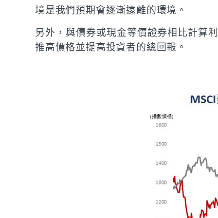
境是我們預期會逐漸遠離的環境。
另外，與債券或現金等價證券相比計算利差
推高價格並提高投資者的總回報。