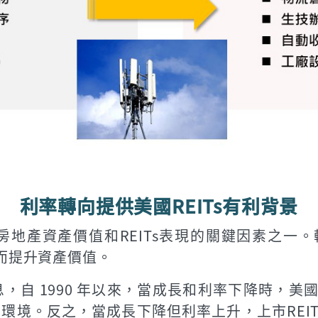
利率轉向提供美國REITs有利背景
地產資產價值和REITs表現的關鍵因素之一。較
進而提升資產價值。
自 1990 年以來，當成長和利率下降時，美國
環境。反之，當成長下降但利率上升，上市REIT