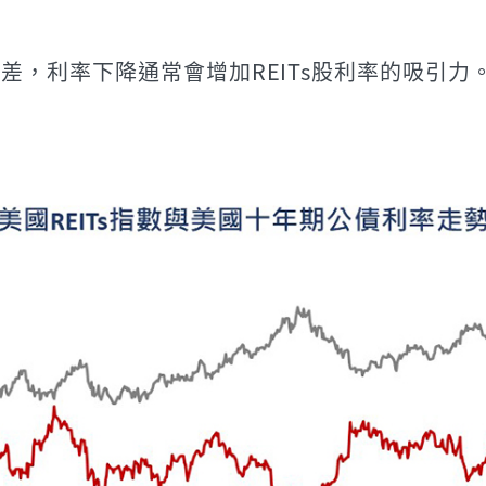
，利率下降通常會增加REITs股利率的吸引力。