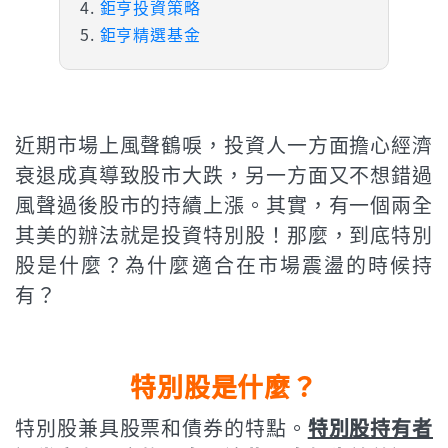
鉅亨投資策略
鉅亨精選基金
近期市場上風聲鶴唳，投資人一方面擔心經濟
衰退成真導致股市大跌，另一方面又不想錯過
風聲過後股市的持續上漲。其實，有一個兩全
其美的辦法就是投資特別股！那麼，到底特別
股是什麼？為什麼適合在市場震盪的時候持
有？
特別股是什麼？
特別股兼具股票和債券的特點。
特別股持有者