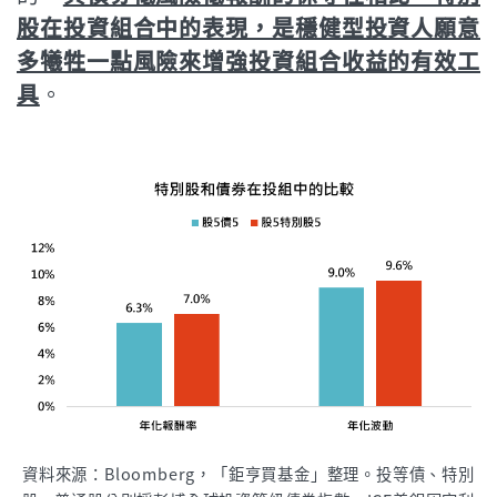
股在投資組合中的表現，是穩健型投資人願意
多犧牲一點風險來增強投資組合收益的有效工
具
。
資料來源：Bloomberg，「鉅亨買基金」整理。投等債、特別