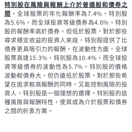
特別股在風險與報酬上介於普通股和債券之
間
。全球股票的年化報酬率為7.4%，特別股
為5.6%，而全球投資等級債券為4.6%。特別
股的報酬率高於債券，但低於股票，對於那些
尋求穩定收益的投資人來說，特別股提供了比
債券更具吸引力的報酬。在波動性方面，全球
股票高達15.3%，特別股為10.4%，而全球投
資等級債券的波動性為5.7%。特別股的價格
波動較債券大，但仍遠低於股票。對於那些希
望在追求較高報酬的同時，又能控制風險的投
資人，特別股是一個理想的選擇。特別股的這
種風險與報酬特性，使其成為介於股票和債券
之間的折衷方案。