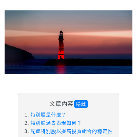
文章內容
隱藏
特別股是什麼？
特別股過去表現如何？
配置特別股以提高投資組合的穩定性