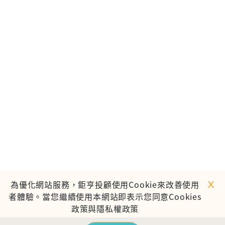
ｘ
為優化網站服務，鉅亨投顧使用Cookie來改善使用
者體驗。當您繼續使用本網站即表示您同意Cookies
政策與隱私權政策