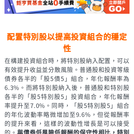
配置特別股以提高投資組合的穩定
性
在構建投資組合時，將特別股納入配置，可以
有效提升收益並分散風險。普通股和投資等級
債券各半的「股5債5」組合，年化報酬率為
6.3%。而將特別股納入後，普通股和特別股
各半的「股5特別股5」投資組合，年化報酬
率提升至7.0%。同時，「股5特別股5」組合
的年化波動率略微增加至9.6%，但從報酬率
的提升來看，這樣的波動性增長是可以接受
的。
與債券低風險低報酬的保守性相比，特別