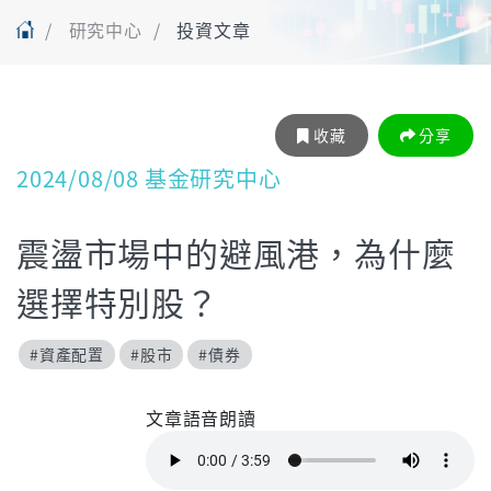
研究中心
投資文章
收藏
分享
2024/08/08 基金研究中心
震盪市場中的避風港，為什麼
選擇特別股？
#資產配置
#股市
#債券
文章語音朗讀