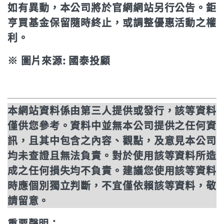
如有異動，本公司將於官網網站另行公告。鉅
亨買基金保留隨時終止，或調整優惠活動之權
利。
※ 圖片來源: 國泰投顧
本網站資料係由第三人提供或發行，該等資料
僅供您參考。資料中並無本公司提供之任何資
訊，且其中包含之內容、觀點，及意見本公司
均未查證且無法負責。對於使用該等資料所造
成之任何損失均不負責。建議您使用該等資料
時應個別獨立判斷，不宜僅依賴該等資料，敬
請留意。
重要聲明：