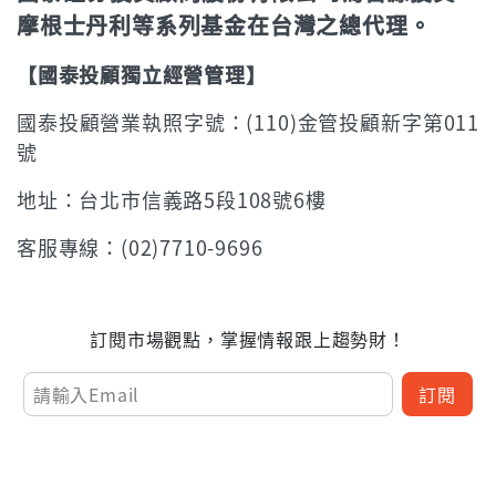
摩根士丹利等系列基金在台灣之總代理。
【國泰投顧獨立經營管理】
國泰投顧營業執照字號：(110)金管投顧新字第011
號
地址：台北市信義路5段108號6樓
客服專線：(02)7710-9696
訂閱市場觀點，掌握情報跟上趨勢財！
訂閱