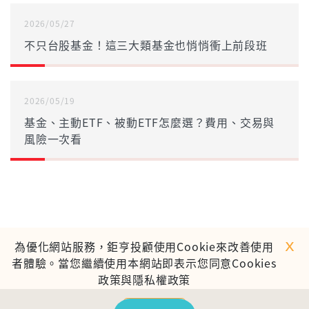
2026/05/27
不只台股基金！這三大類基金也悄悄衝上前段班
2026/05/19
基金、主動ETF、被動ETF怎麼選？費用、交易與
風險一次看
ｘ
為優化網站服務，鉅亨投顧使用Cookie來改善使用
者體驗。當您繼續使用本網站即表示您同意Cookies
政策與隱私權政策