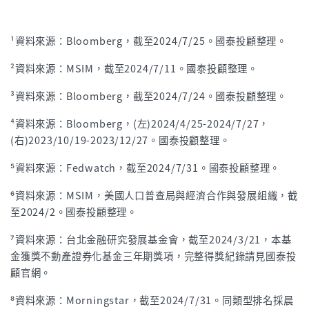
¹資料來源：Bloomberg，截至2024/7/25。國泰投顧整理。
²資料來源：MSIM，截至2024/7/11。國泰投顧整理。
³資料來源：Bloomberg，截至2024/7/24。國泰投顧整理。
⁴資料來源：Bloomberg，(左)2024/4/25-2024/7/27，
(右)2023/10/19-2023/12/27。國泰投顧整理。
⁵資料來源：Fedwatch，截至2024/7/31。國泰投顧整理。
⁶資料來源：MSIM，美國人口普查局與經濟合作與發展組織，截
至2024/2。國泰投顧整理。
⁷資料來源：台北金融研究發展基金會，截至2024/3/21，本基
金獲獎不動產證券化基金三年期獎項，完整得獎紀錄請見國泰投
顧官網。
⁸資料來源：Morningstar，截至2024/7/31。同類型排名採晨