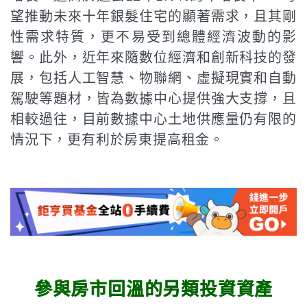
望推動未來十年銀髮住宅的顯著需求，且其剛
性需求特質，更不易受到總體經濟波動的影
響。此外，近年來隨數位經濟和創新科技的發
展，包括人工智慧、物聯網、虛擬現實和自動
駕駛等題材，皆為數據中心提供強大支撐，且
相較過往，目前數據中心土地供應量仍有限的
情況下，更有利於房東提高租金。
參與房市回溫的另類投資資產