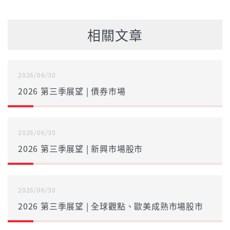
相關文章
2026/06/30
2026 第三季展望 | 債券市場
2026/06/30
2026 第三季展望 | 新興市場股市
2026/06/30
2026 第三季展望 | 全球觀點、歐美成熟市場股市