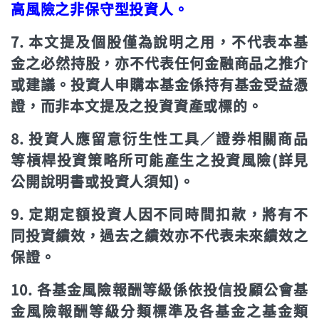
高風險之非保守型投資人。
7. 本文提及個股僅為說明之用，不代表本基
金之必然持股，亦不代表任何金融商品之推介
或建議。投資人申購本基金係持有基金受益憑
證，而非本文提及之投資資產或標的。
8. 投資人應留意衍生性工具／證券相關商品
等槓桿投資策略所可能產生之投資風險(詳見
公開說明書或投資人須知)。
9. 定期定額投資人因不同時間扣款，將有不
同投資績效，過去之績效亦不代表未來績效之
保證。
10. 各基金風險報酬等級係依投信投顧公會基
金風險報酬等級分類標準及各基金之基金類