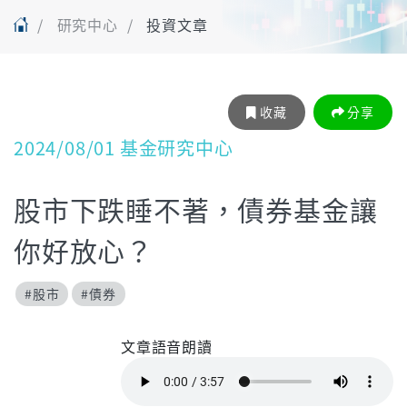
研究中心
投資文章
收藏
分享
2024/08/01 基金研究中心
股市下跌睡不著，債券基金讓
你好放心？
#股市
#債券
文章語音朗讀