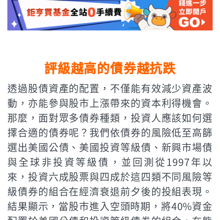
評級越高的債券越抗跌
透過股債資產的配置，不僅能有效減少資產波
動，亦能參與股市上漲帶來的資本利得機會。
那麼，面對眾多債券種類，投資人應該如何選
擇合適的債券呢？我們依債券的風險低至高篩
選出美國公債、美國投資等級債、新興市場債
與全球非投資等級債，並回測從1997年以
來，投資六成股票與四成於這四類不同風險等
級債券的組合在經濟衰退前夕後的投組表現。
結果顯示，當股市進入空頭時期，將40%資金