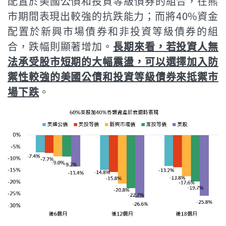
配置於美國公債和投資等級債券的組合，在熊
市期間表現出較強的抗跌能力；而將40%資金
配置於新興市場債券和非投資等級債券的組
合，跌幅則顯著增加。
長期來看，若投資人無
法承受股市短期的大幅震盪，可以選擇加入防
禦性較強的美國公債和投資等級債券來抵禦市
場下跌
。