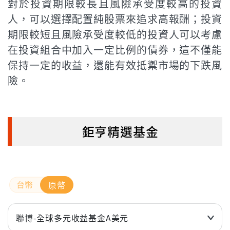
對於投資期限較長且風險承受度較高的投資
人，可以選擇配置純股票來追求高報酬；投資
期限較短且風險承受度較低的投資人可以考慮
在投資組合中加入一定比例的債券，這不僅能
保持一定的收益，還能有效抵禦市場的下跌風
險。
鉅亨精選基金
原幣
聯博-全球多元收益基金A美元