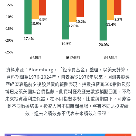
資料來源：Bloomberg，「鉅亨買基金」整理，以美元計算，
資料期間為1976-2024年，圖表為從1976年以來，回測美股經
歷經濟衰退前夕後股與債的報酬表現。指數採標普500指數及彭
博巴克萊美國綜合債指數。此資料僅為歷史數據模擬回測，不為
未來投資獲利之保證，在不同指數走勢、比重與期間下，可能得
到不同數據結果。投資人因不同時間進場，將有不同之投資績
效，過去之績效亦不代表未來績效之保證。