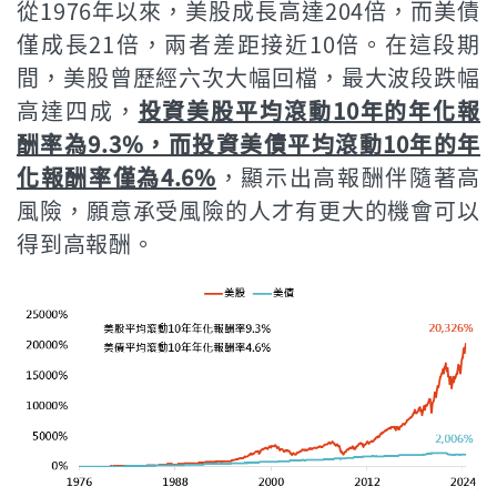
從1976年以來，美股成長高達204倍，而美債
僅成長21倍，兩者差距接近10倍。在這段期
間，美股曾歷經六次大幅回檔，最大波段跌幅
高達四成，
投資美股平均滾動10年的年化報
酬率為9.3%，而投資美債平均滾動10年的年
化報酬率僅為4.6%
，顯示出高報酬伴隨著高
風險，願意承受風險的人才有更大的機會可以
得到高報酬。