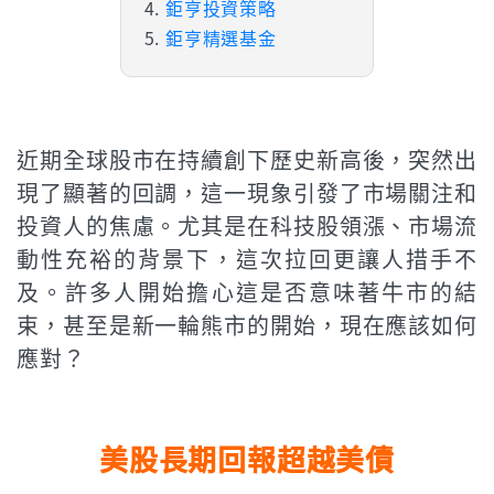
鉅亨投資策略
鉅亨精選基金
近期全球股市在持續創下歷史新高後，突然出
現了顯著的回調，這一現象引發了市場關注和
投資人的焦慮。尤其是在科技股領漲、市場流
動性充裕的背景下，這次拉回更讓人措手不
及。許多人開始擔心這是否意味著牛市的結
束，甚至是新一輪熊市的開始，現在應該如何
應對？
美股長期回報超越美債