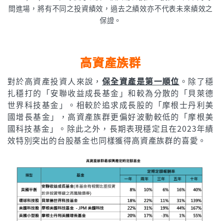
間進場，將有不同之投資績效，過去之績效亦不代表未來績效之
保證。
高資產族群
對於高資產投資人來說，
保全資產是第一順位
。除了穩
扎穩打的「安聯收益成長基金」和較為分散的「貝萊德
世界科技基金」。相較於追求成長股的「摩根士丹利美
國增長基金」，高資產族群更偏好波動較低的「摩根美
國科技基金」。除此之外，長期表現穩定且在2023年績
效特別突出的台股基金也同樣獲得高資產族群的喜愛。