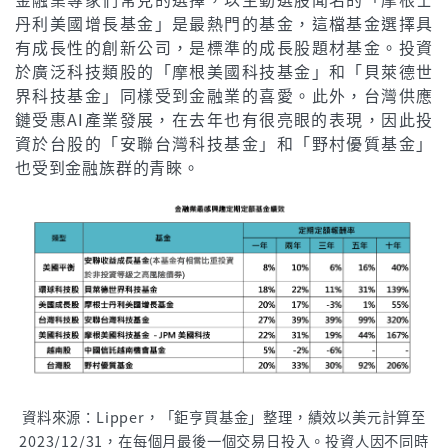
丹利美國增長基金」是最熱門的基金，這檔基金選擇具
有成長性的創新公司，是標準的成長股題材基金。投資
於廣泛科技類股的「摩根美國科技基金」和「貝萊德世
界科技基金」同樣受到金融業的喜愛。此外，台灣供應
鏈受惠AI產業發展，在去年也有很亮眼的表現，因此投
資於台股的「安聯台灣科技基金」和「野村優質基金」
也受到金融族群的青睞。
資料來源：Lipper，「鉅亨買基金」整理，績效以美元計算至
2023/12/31，在每個月最後一個交易日投入。投資人因不同時