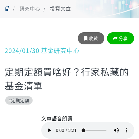
研究中心
投資文章
收藏
分享
2024/01/30 基金研究中心
定期定額買啥好？行家私藏的
基金清單
#定期定額
文章語音朗讀