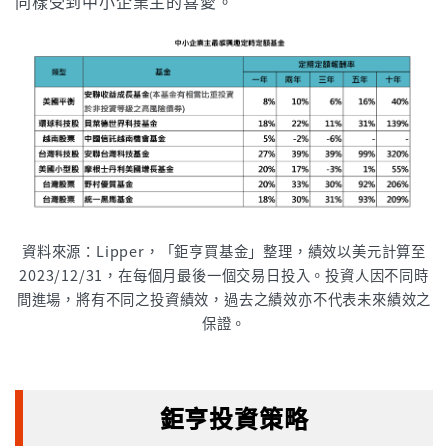
同樣受到中小企業主的喜愛。
資料來源：Lipper，「鉅亨買基金」整理，績效以美元計算至
2023/12/31，在每個月最後一個交易日投入。投資人因不同時
間進場，將有不同之投資績效，過去之績效亦不代表未來績效之
保證。
鉅亨投資策略