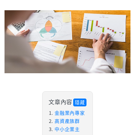
文章內容
隱藏
金融業內專家
高資產族群
中小企業主