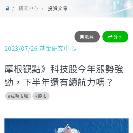
研究中心
投資文章
收藏
分享
2023/07/26 基金研究中心
摩根觀點》科技股今年漲勢強
勁，下半年還有續航力嗎？
#成熟市場
#股市