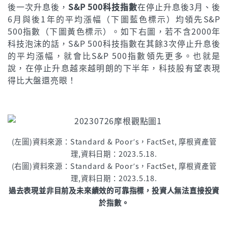
後一次升息後，
S&P 500科技指數
在停止升息後3月、後
6月與後1年的平均漲幅（下圖藍色標示）均領先S&P
500指數（下圖黃色標示）。如下右圖，若不含2000年
科技泡沫的話，S&P 500科技指數在其餘3次停止升息後
的平均漲幅，就會比S&P 500指數領先更多。也就是
說，在停止升息越來越明朗的下半年，科技股有望表現
得比大盤還亮眼！
(左圖)資料來源：Standard & Poor’s，FactSet, 摩根資產管
理,資料日期：2023.5.18.
(右圖)資料來源：Standard & Poor’s，FactSet, 摩根資產管
理,資料日期：2023.5.18.
過去表現並非目前及未來績效的可靠指標，投資人無法直接投資
於指數。