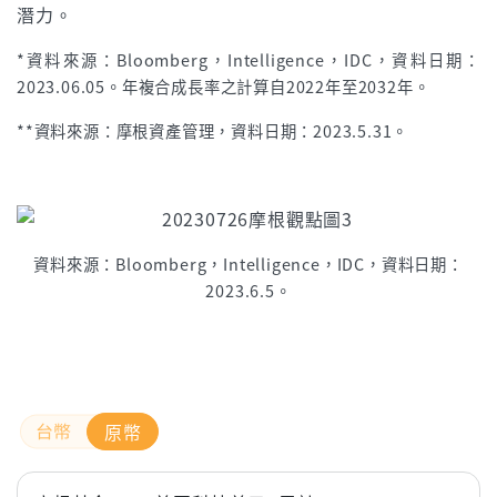
潛力。
*資料來源：Bloomberg，Intelligence，IDC，資料日期：
2023.06.05。年複合成長率之計算自2022年至2032年。
**資料來源：摩根資產管理，資料日期：2023.5.31。
資料來源：Bloomberg，Intelligence，IDC，資料日期：
2023.6.5。
原幣