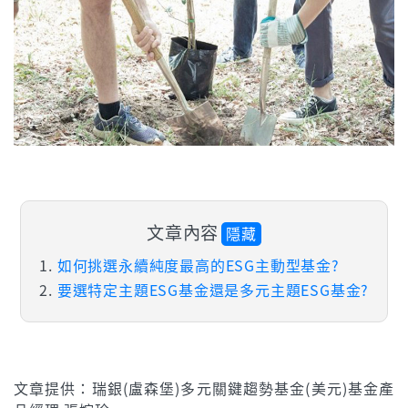
文章內容
隱藏
如何挑選永續純度最高的ESG主動型基金?
要選特定主題ESG基金還是多元主題ESG基金?
文章提供：瑞銀(盧森堡)多元關鍵趨勢基金(美元)基金產