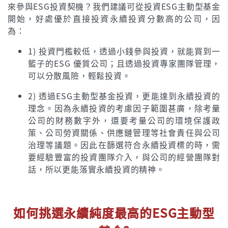
來參與ESG投資契機？我們建議可從投資ESG主動型基金
開始，好處優於直接投資永續投資分數高的公司，因
為：
1) 投資門檻較低，透過小錢參與投資，就能買到一
籃子的ESG 優質公司；且透過投資專家團隊管理，
可以分散風險，輕鬆投資。
2) 透過ESG主動型基金投資，更能達到永續投資的
理念。因為永續投資的考慮因子範圍甚廣，除考量
公司的財務數字外，還要考量公司的環境保護政
策、公司勞資關係、供應鏈管理等社會責任與公司
治理等議題。因此在篩選符合永續投資標的時，需
要經驗豐富的投資團隊介入，與公司的經營團隊對
話，所以更能落實永續投資的精神。
如何挑選永續純度最高的ESG主動型