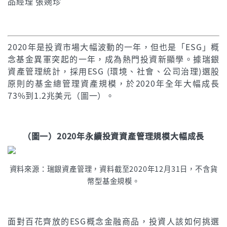
品經理 張婉珍
2020年是投資市場大幅波動的一年，但也是「ESG」概
念基金異軍突起的一年，成為熱門投資新顯學。據瑞銀
資產管理統計，採用ESG (環境、社會、公司治理)選股
原則的基金總管理資產規模，於2020年全年大幅成長
73%到1.2兆美元（圖一）。
（圖一）2020年永續投資資產管理規模大幅成長
資料來源：瑞銀資產管理，資料截至2020年12月31日，不含貨
幣型基金規模。
面對百花齊放的ESG概念金融商品，投資人該如何挑選