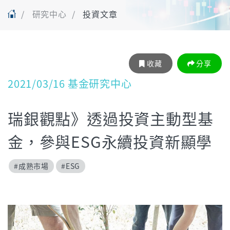
研究中心
投資文章
收藏
分享
2021/03/16 基金研究中心
瑞銀觀點》透過投資主動型基
金，參與ESG永續投資新顯學
#成熟市場
#ESG