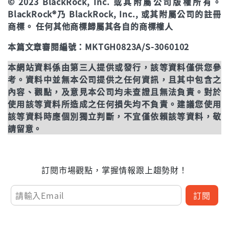
© 2023 BlackRock, Inc. 或其附屬公司版權所有。
BlackRock®乃 BlackRock, Inc., 或其附屬公司的註冊
商標。 任何其他商標歸屬其各自的商標權人
本篇文章審閱編號：MKTGH0823A/S-3060102
本網站資料係由第三人提供或發行，該等資料僅供您參
考。資料中並無本公司提供之任何資訊，且其中包含之
內容、觀點，及意見本公司均未查證且無法負責。對於
使用該等資料所造成之任何損失均不負責。建議您使用
該等資料時應個別獨立判斷，不宜僅依賴該等資料，敬
請留意。
訂閱市場觀點，掌握情報跟上趨勢財！
訂閱