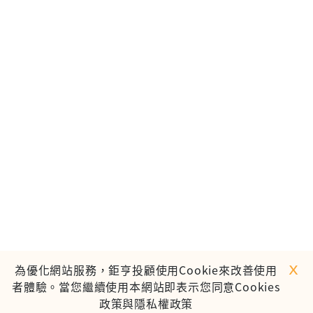
ｘ
為優化網站服務，鉅亨投顧使用Cookie來改善使用
者體驗。當您繼續使用本網站即表示您同意Cookies
政策與隱私權政策