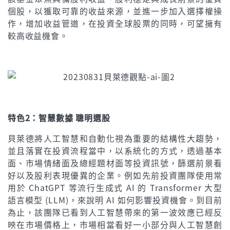
個股，以獲取可靠的收益來源，並進一步加入選擇權操
作，增加收益管道，在投資全球股票的同時，可望擁有
較高收益機會。
特色2：智慧數據 聰明選股
貝萊德將人工智慧和自動化視為重要的結構性大趨勢，
並且落實在投資流程當中，以系統化的方式，透過基本
面、市場情緒面及總經題材面等投資訊號，篩選前景看
好以及股利表現優異的企業。例如先前投資團隊使用常
用於 ChatGPT 等流行生成式 AI 的 Transformer 大型
語言模型 (LLM)，來說明 AI 如何影響投資機會。到目前
為止，該團隊已看到人工智慧帶來的第一波效應已經反
映在市場價格上，市場相當看好一小部分與人工智慧創