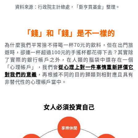
資料來源：行政院主計總處，「鉅亨買基金」整理。
「錢」和「錢」是不一樣的
為什麼我們平常捨不得喝一杯70元的飲料，但在出門旅
遊時，卻連一杯超過100元的手搖杯都花得下去？其實除
了實際的銀行帳戶之外，在人類的腦袋中還存在一個
「心理帳戶」，我們會
從心理上對一件事情重新評價它
對我們的意義
，再根據不同的目的歸類到相對應且具有
非替代性的心理帳戶當中。
女人必須投資自己