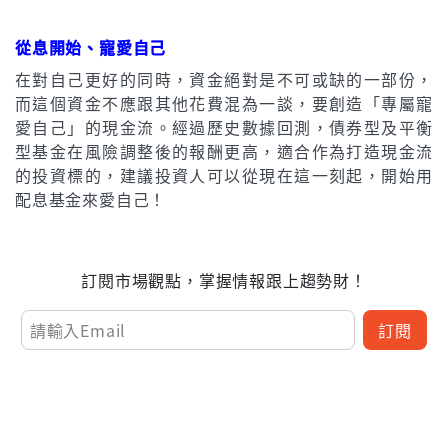
從息開始、寵愛自己
在對自己更好的同時，資金絕對是不可或缺的一部份，
而這個資金不應跟其他花費混為一談，要創造「專屬寵
愛自己」的現金流。經過歷史數據回測，債券型及平衡
型基金在風險調整後的報酬更高，適合作為打造現金流
的投資標的，建議投資人可以從現在這一刻起，開始用
配息基金來愛自己！
訂閱市場觀點，掌握情報跟上趨勢財！
訂閱