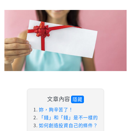
文章內容
隱藏
妳，夠辛苦了！
「錢」和「錢」是不一樣的
如何創造投資自己的條件？