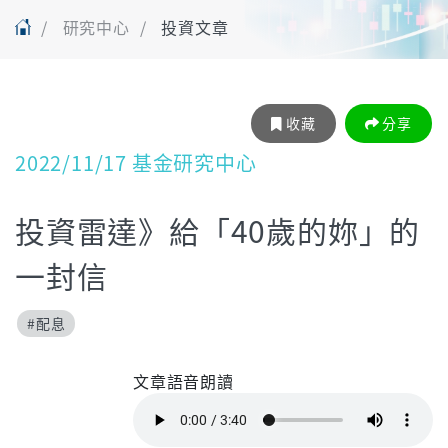
研究中心
投資文章
收藏
分享
2022/11/17 基金研究中心
投資雷達》給「40歲的妳」的
一封信
#配息
文章語音朗讀