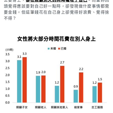
頭覺得應該要對自己好一點時，卻發現做什麼事情都需
要金錢，但這筆錢花在自己身上卻覺得好浪費、覺得捨
不得？
女性將大部分時間花費在別人身上