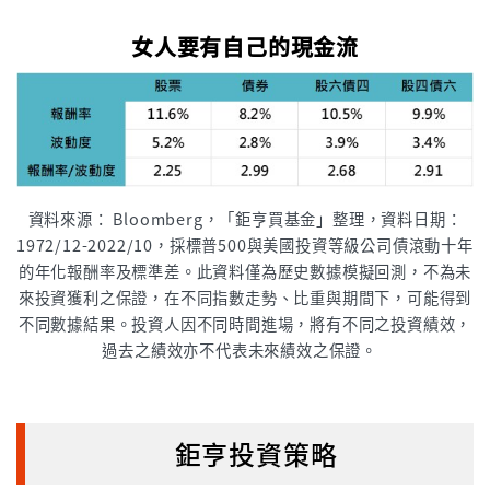
女人要有自己的現金流
資料來源： Bloomberg，「鉅亨買基金」整理，資料日期：
1972/12-2022/10，採標普500與美國投資等級公司債滾動十年
的年化報酬率及標準差。此資料僅為歷史數據模擬回測，不為未
來投資獲利之保證，在不同指數走勢、比重與期間下，可能得到
不同數據結果。投資人因不同時間進場，將有不同之投資績效，
過去之績效亦不代表未來績效之保證。
鉅亨投資策略