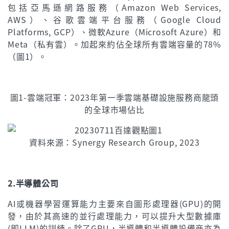
包括亞馬遜網路服務（Amazon Web Services,
AWS）、谷歌雲端平台服務（Google Cloud
Platforms, GCP）、微軟Azure（Microsoft Azure）和
Meta（私有雲）。加起來約佔全球所有雲端容量的78%
（圖1）。
圖1-雲端冠軍：2023年第一季雲端基礎設施服務商龍頭
的全球市場佔比
資料來源：Synergy Research Group, 2023
2.半導體公司
AI或機器學習運算能力主要來自圖形處理器(GPU)的開
發，由於其高速的並行處理能力，可以提升大型數據庫
(即LLM)的訓練。除了GPU，半導體和半導體設備商亦為