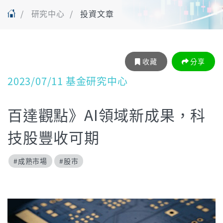
研究中心
投資文章
收藏
分享
2023/07/11 基金研究中心
百達觀點》AI領域新成果，科
技股豐收可期
#成熟市場
#股市