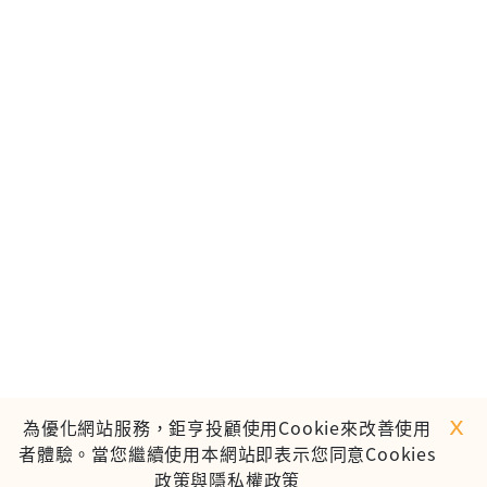
ｘ
為優化網站服務，鉅亨投顧使用Cookie來改善使用
者體驗。當您繼續使用本網站即表示您同意Cookies
政策與隱私權政策