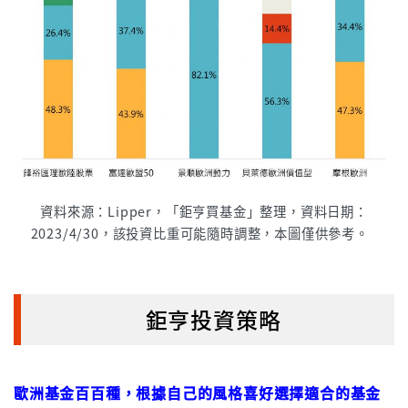
資料來源：Lipper，「鉅亨買基金」整理，資料日期：
2023/4/30，該投資比重可能隨時調整，本圖僅供參考。
鉅亨投資策略
歐洲基金百百種，根據自己的風格喜好選擇適合的基金