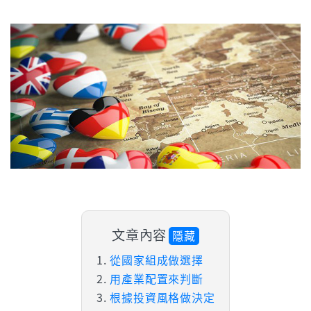
文章內容
隱藏
從國家組成做選擇
用產業配置來判斷
根據投資風格做決定