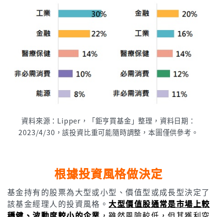
資料來源：Lipper，「鉅亨買基金」整理，資料日期：
2023/4/30，該投資比重可能隨時調整，本圖僅供參考。
根據投資風格做決定
基金持有的股票為大型或小型、價值型或成長型決定了
該基金經理人的投資風格。
大型價值股通常是市場上較
穩健、波動度較小的企業
，雖然風險較低，但其獲利空