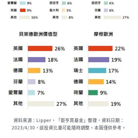
資料來源：Lipper，「鉅亨買基金」整理，資料日期：
2023/4/30，該投資比重可能隨時調整，本圖僅供參考。