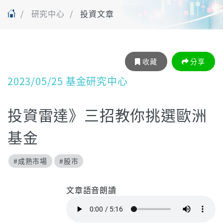
研究中心
投資文章
收藏
分享
2023/05/25 基金研究中心
投資雷達》三招教你挑選歐洲
基金
#成熟市場
#股市
文章語音朗讀