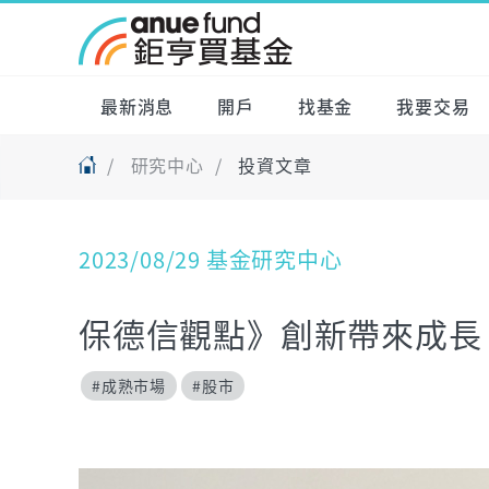
最新消息
開戶
找基金
我要交易
研究中心
投資文章
2023/08/29 基金研究中心
保德信觀點》創新帶來成長
#成熟市場
#股市