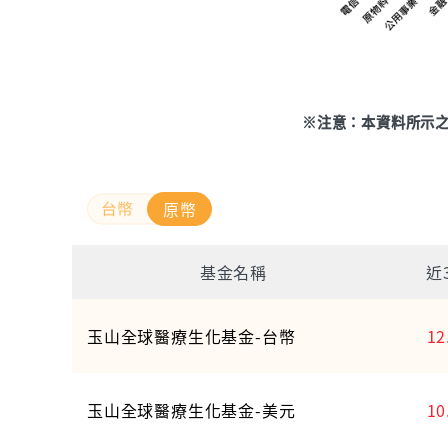
※注意：本資料所示
原幣
基金名稱
近
玉山全球醫療生化基金-台幣
12
玉山全球醫療生化基金-美元
10