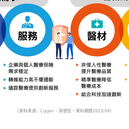
(資料來源：Lipper、保德信，資料期間2023/08)