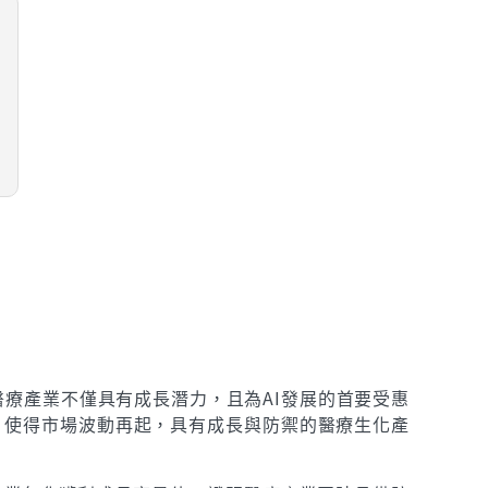
醫療產業不僅具有成長潛力，且為AI發展的首要受惠
，使得市場波動再起，具有成長與防禦的醫療生化產