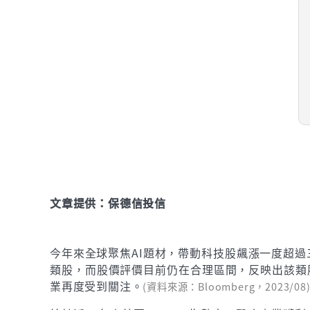
文章提供：保德信投信
今年來全球聚焦AI題材，帶動科技股飆漲一度超過
類股，而股價評價目前仍在合理區間，反映出該類
業再度受到關注。
(資料來源：Bloomberg，2023/08