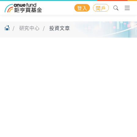
登入
開戶
研究中心
投資文章