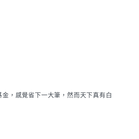
基金，感覺省下一大筆，然而天下真有白