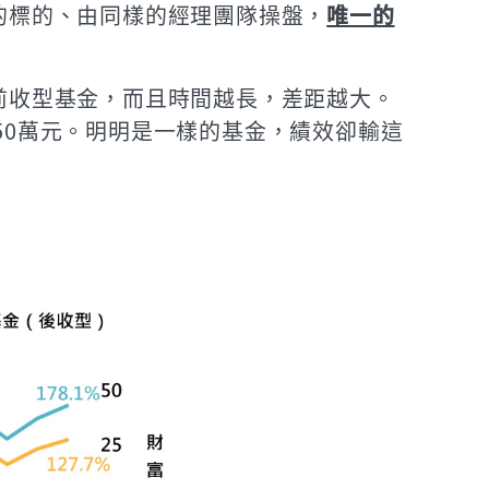
的標的、由同樣的經理團隊操盤，
唯一的
前收型基金，而且時間越長，差距越大。
為50萬元。明明是一樣的基金，績效卻輸這