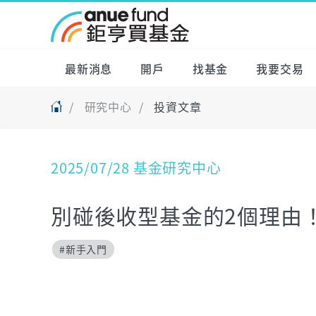
最新消息
開戶
找基金
我要交易
研究中心
投資文章
2025/07/28 基金研究中心
別碰後收型基金的2個理由
#新手入門