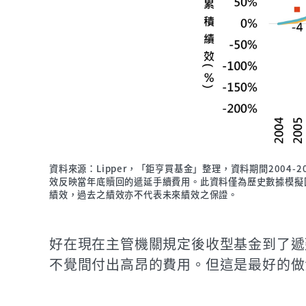
資料來源：Lipper，「鉅亨買基金」整理，資料期間2004
效反映當年底贖回的遞延手續費用。此資料僅為歷史數據模擬
績效，過去之績效亦不代表未來績效之保證。
好在現在主管機關規定後收型基金到了遞
不覺間付出高昂的費用。但這是最好的做