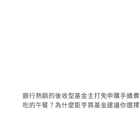
銀行熱銷的後收型基金主打免申購手續費
吃的午餐？為什麼鉅亨買基金建議你選擇