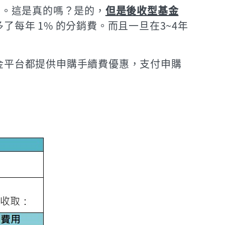
費。這是真的嗎？是的，
但是後收型基金
每年 1% 的分銷費。而且一旦在3~4年
金平台都提供申購手續費優惠，支付申購