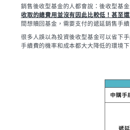
銷售後收型基金的人都會說：後收型基金
收取的總費用並沒有因此比較低！甚至還
間想贖回基金，需要支付的遞延銷售手續
很多人誤以為投資後收型基金可以省下手
手續費的機率和成本都大大降低的環境下