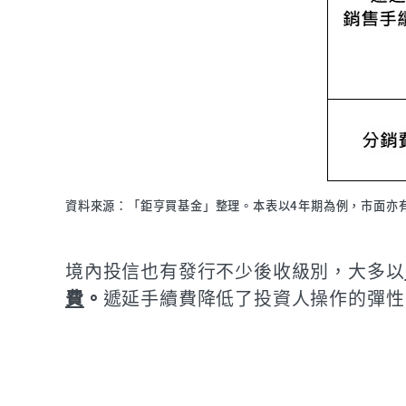
資料來源：「鉅亨買基金」整理。本表以4年期為例，市面亦有
境內投信也有發行不少後收級別，大多以
費
。
遞延手續費降低了投資人操作的彈性