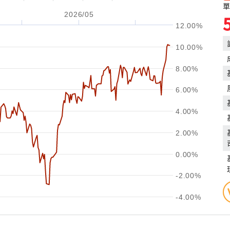
單
2026/05
12.00%
10.00%
8.00%
6.00%
4.00%
2.00%
0.00%
-2.00%
-4.00%