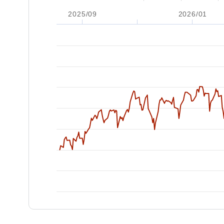
2025/09
2026/01