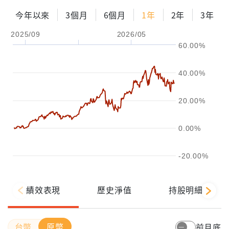
今年以來
3個月
6個月
1年
2年
3年
2025/09
2026/05
60.00%
40.00%
20.00%
0.00%
-20.00%
績效表現
歷史淨值
持股明細
原幣
前月底