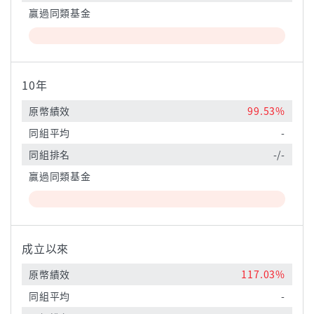
贏過同類基金
10年
原幣績效
99.53%
同組平均
-
同組排名
-/-
贏過同類基金
成立以來
原幣績效
117.03%
同組平均
-