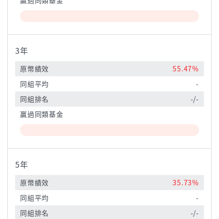
贏過同類基金
3年
原幣績效
55.47%
同組平均
-
同組排名
-/-
贏過同類基金
5年
原幣績效
35.73%
同組平均
-
同組排名
-/-