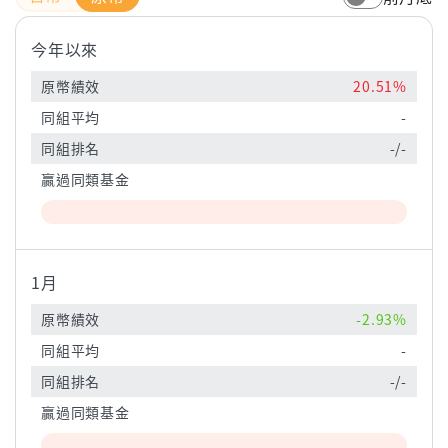
今年以來
原幣績效
20.51%
同組平均
-
同組排名
-/-
贏過同類基金
1月
原幣績效
-2.93%
同組平均
-
同組排名
-/-
贏過同類基金