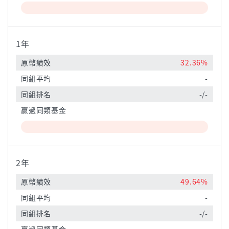
1年
原幣績效
32.36%
同組平均
-
同組排名
-/-
贏過同類基金
2年
原幣績效
49.64%
同組平均
-
同組排名
-/-