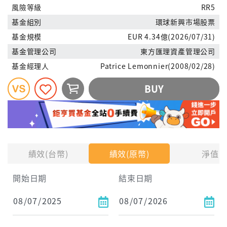
風險等級
RR5
基金組別
環球新興市場股票
基金規模
EUR 4.34億(2026/07/31)
基金管理公司
東方匯理資產管理公司
基金經理人
Patrice Lemonnier(2008/02/28)
BUY
績效(台幣)
績效(原幣)
淨值
開始日期
結束日期