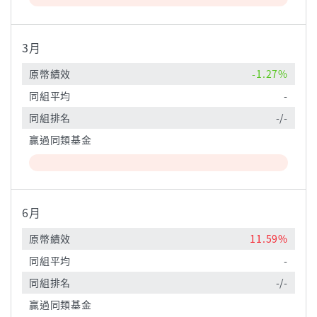
3月
原幣績效
-1.27%
同組平均
-
同組排名
-/-
贏過同類基金
6月
原幣績效
11.59%
同組平均
-
同組排名
-/-
贏過同類基金