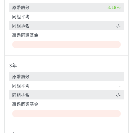
原幣績效
-8.18%
同組平均
-
同組排名
-/-
贏過同類基金
3年
原幣績效
-
同組平均
-
同組排名
-/-
贏過同類基金