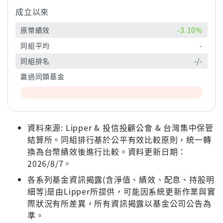
成立以來
原幣績效
-3.10%
同組平均
-
同組排名
-/-
贏過同類基金
資料來源: Lipper & 投信投顧公會 & 台灣集中保管
結算所。同組排行基於公平有效比較原則，統一轉
換為台幣績效後進行比較。資料更新日期：
2026/8/7。
各系列基金資訊揭露(含淨值、績效、配息、持股明
細等)是由Lipper所提供，可能因系統更新作業與實
際狀況有所差異，所有資訊揭露以基金公司公告為
準。