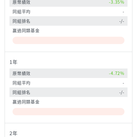
原幣績效
-3.35%
同組平均
-
同組排名
-/-
贏過同類基金
1年
原幣績效
-4.72%
同組平均
-
同組排名
-/-
贏過同類基金
2年