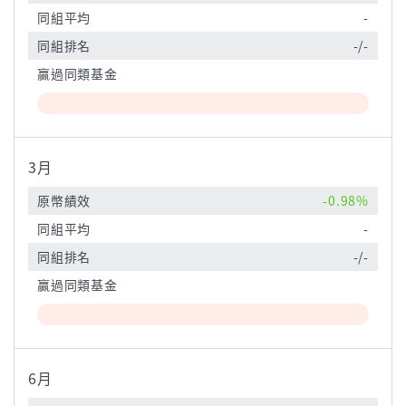
同組平均
-
同組排名
-/-
贏過同類基金
3月
原幣績效
-0.98%
同組平均
-
同組排名
-/-
贏過同類基金
6月