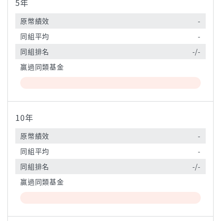
5年
原幣績效
-
同組平均
-
同組排名
-/-
贏過同類基金
10年
原幣績效
-
同組平均
-
同組排名
-/-
贏過同類基金