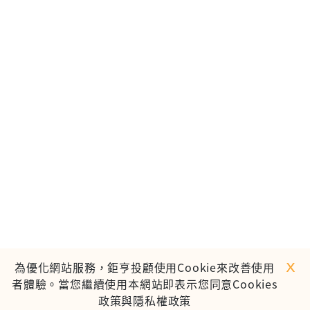
ｘ
為優化網站服務，鉅亨投顧使用Cookie來改善使用
者體驗。當您繼續使用本網站即表示您同意Cookies
政策與隱私權政策