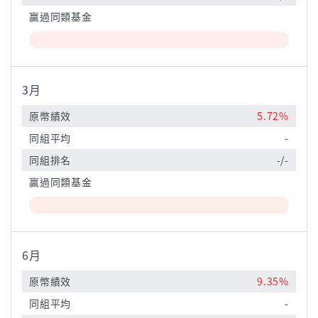
贏過同類基金
3月
原幣績效
5.72%
同組平均
-
同組排名
-/-
贏過同類基金
6月
原幣績效
9.35%
同組平均
-