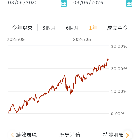
今年以來
3個月
6個月
1年
成立至今
2025/09
2026/05
30.00%
20.00%
10.00%
0.00%
績效表現
歷史淨值
持股明細