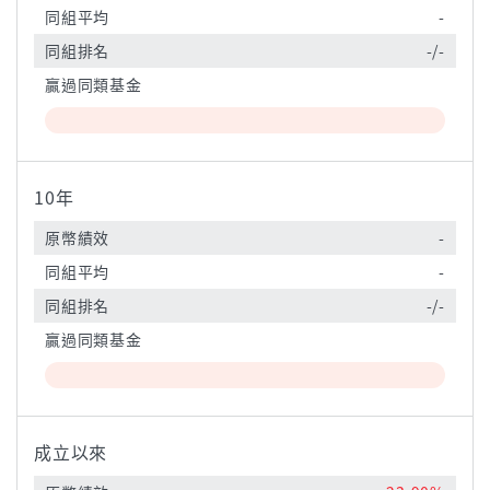
同組平均
-
同組排名
-/-
贏過同類基金
10年
原幣績效
-
同組平均
-
同組排名
-/-
贏過同類基金
成立以來