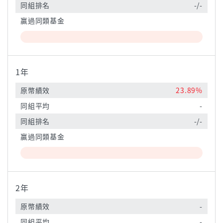
同組排名
-/-
贏過同類基金
1年
原幣績效
23.89%
同組平均
-
同組排名
-/-
贏過同類基金
2年
原幣績效
-
同組平均
-