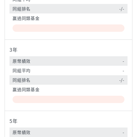
同組排名
-/-
贏過同類基金
3年
原幣績效
-
同組平均
-
同組排名
-/-
贏過同類基金
5年
原幣績效
-