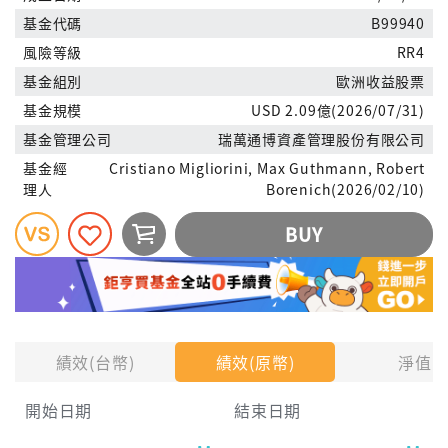
基金代碼
B99940
風險等級
RR4
基金組別
歐洲收益股票
基金規模
USD 2.09億(2026/07/31)
基金管理公司
瑞萬通博資產管理股份有限公司
基金經
Cristiano Migliorini, Max Guthmann, Robert
理人
Borenich(2026/02/10)
BUY
績效(台幣)
績效(原幣)
淨值
開始日期
結束日期