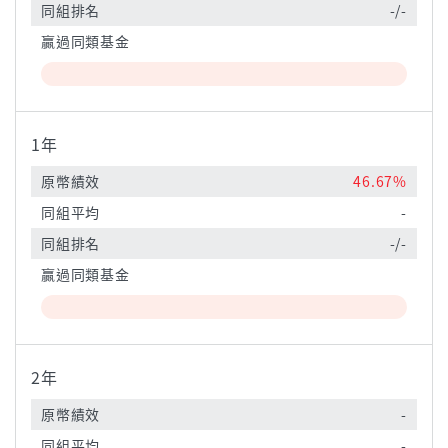
同組排名
-/-
贏過同類基金
1年
原幣績效
46.67%
同組平均
-
同組排名
-/-
贏過同類基金
2年
原幣績效
-
同組平均
-