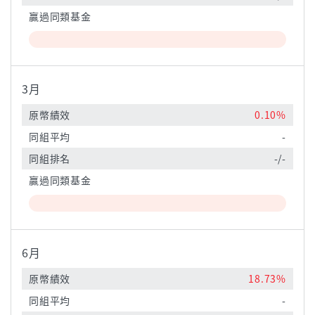
贏過同類基金
3月
原幣績效
0.10%
同組平均
-
同組排名
-/-
贏過同類基金
6月
原幣績效
18.73%
同組平均
-