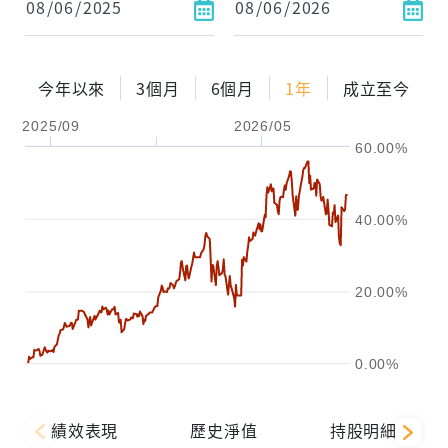
今年以來
3個月
6個月
1年
成立至今
2025/09
2026/05
60.00%
40.00%
20.00%
0.00%
績效表現
歷史淨值
持股明細