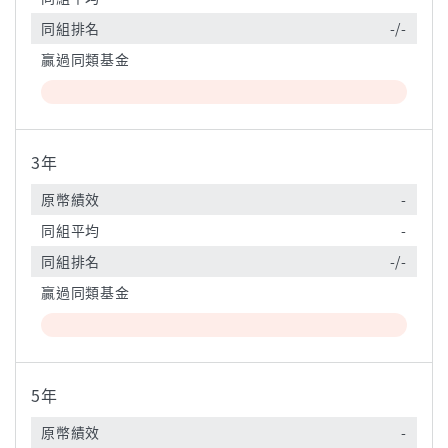
同組排名
-/-
贏過同類基金
3年
原幣績效
-
同組平均
-
同組排名
-/-
贏過同類基金
5年
原幣績效
-