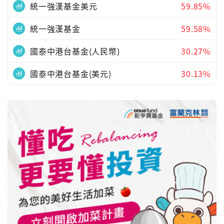
統一強漢基金美元
59.85%
統一強漢基金
59.58%
國泰中港台基金(人民幣)
30.27%
國泰中港台基金(美元)
30.13%