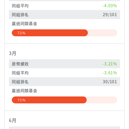
同組平均
-4.03%
同組排名
29/101
贏過同類基金
72%
3月
原幣績效
-3.21%
同組平均
-3.61%
同組排名
30/101
贏過同類基金
71%
6月