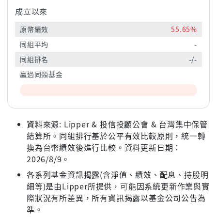
成立以來
原幣績效
55.65%
同組平均
-
同組排名
-/-
贏過同類基金
資料來源: Lipper & 投信投顧公會 & 台灣集中保管
結算所。同組排行基於公平有效比較原則，統一轉
換為台幣績效後進行比較。資料更新日期：
2026/8/9。
各系列基金資訊揭露(含淨值、績效、配息、持股明
細等)是由Lipper所提供，可能因系統更新作業與實
際狀況有所差異，所有資訊揭露以基金公司公告為
準。