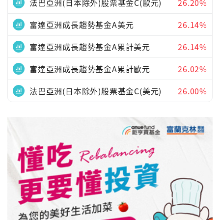
法巴亞洲(日本除外)股票基金C(歐元)
26.20%
富達亞洲成長趨勢基金A美元
26.14%
富達亞洲成長趨勢基金A累計美元
26.14%
富達亞洲成長趨勢基金A累計歐元
26.02%
法巴亞洲(日本除外)股票基金C(美元)
26.00%