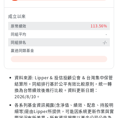
成立以來
原幣績效
113.56%
同組平均
-
同組排名
-/-
贏過同類基金
資料來源: Lipper & 投信投顧公會 & 台灣集中保管
結算所。同組排行基於公平有效比較原則，統一轉
換為台幣績效後進行比較。資料更新日期：
2026/8/10。
各系列基金資訊揭露(含淨值、績效、配息、持股明
細等)是由Lipper所提供，可能因系統更新作業與實
際狀況有所差異，所有資訊揭露以基金公司公告為