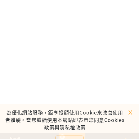
ｘ
為優化網站服務，鉅亨投顧使用Cookie來改善使用
者體驗。當您繼續使用本網站即表示您同意Cookies
政策與隱私權政策
0