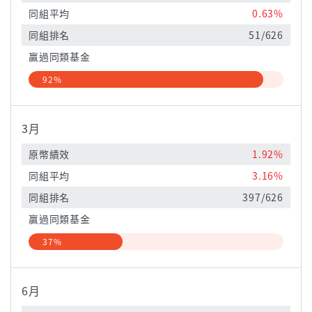
同組平均
0.63%
同組排名
51/626
贏過同類基金
92%
3月
原幣績效
1.92%
同組平均
3.16%
同組排名
397/626
贏過同類基金
37%
6月