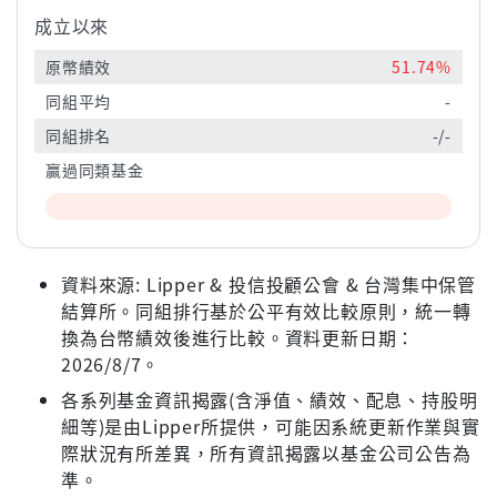
成立以來
原幣績效
51.74%
同組平均
-
同組排名
-/-
贏過同類基金
資料來源: Lipper & 投信投顧公會 & 台灣集中保管
結算所。同組排行基於公平有效比較原則，統一轉
換為台幣績效後進行比較。資料更新日期：
2026/8/7。
各系列基金資訊揭露(含淨值、績效、配息、持股明
細等)是由Lipper所提供，可能因系統更新作業與實
際狀況有所差異，所有資訊揭露以基金公司公告為
準。