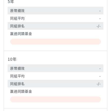
5年
原幣績效
-
同組平均
-
同組排名
-/-
贏過同類基金
10年
原幣績效
-
同組平均
-
同組排名
-/-
贏過同類基金