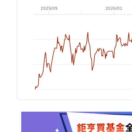
2025/09
2026/01