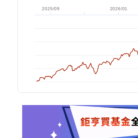
2025/09
2026/01