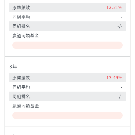
原幣績效
13.21%
同組平均
-
同組排名
-/-
贏過同類基金
3年
原幣績效
13.49%
同組平均
-
同組排名
-/-
贏過同類基金