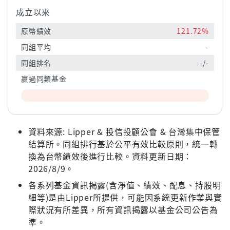
成立以來
原幣績效
121.72%
同組平均
-
同組排名
-/-
贏過同類基金
資料來源: Lipper & 投信投顧公會 & 台灣集中保管
結算所。同組排行基於公平有效比較原則，統一轉
換為台幣績效後進行比較。資料更新日期：
2026/8/9。
各系列基金資訊揭露(含淨值、績效、配息、持股明
細等)是由Lipper所提供，可能因系統更新作業與實
際狀況有所差異，所有資訊揭露以基金公司公告為
準。