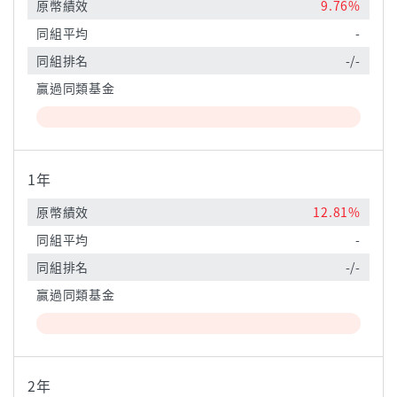
原幣績效
9.76%
同組平均
-
同組排名
-/-
贏過同類基金
1年
原幣績效
12.81%
同組平均
-
同組排名
-/-
贏過同類基金
2年