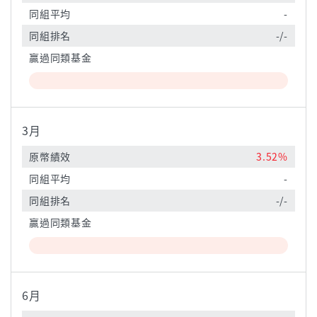
同組平均
-
同組排名
-/-
贏過同類基金
3月
原幣績效
3.52%
同組平均
-
同組排名
-/-
贏過同類基金
6月