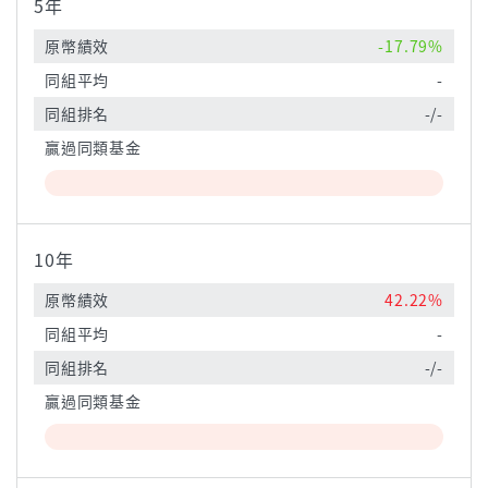
5年
原幣績效
-17.79%
同組平均
-
同組排名
-/-
贏過同類基金
10年
原幣績效
42.22%
同組平均
-
同組排名
-/-
贏過同類基金