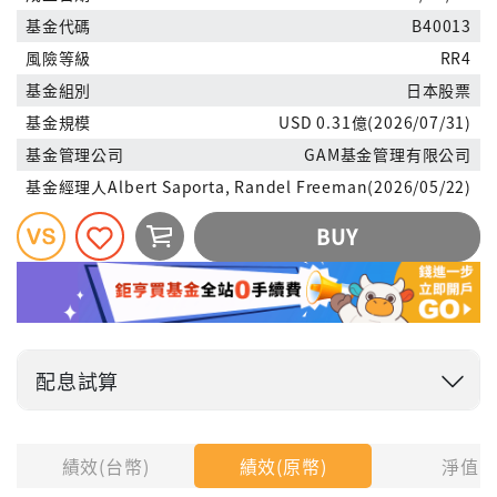
基金代碼
B40013
風險等級
RR4
基金組別
日本股票
基金規模
USD 0.31億(2026/07/31)
基金管理公司
GAM基金管理有限公司
基金經理人
Albert Saporta, Randel Freeman(2026/05/22)
BUY
配息試算
投入金額
績效(台幣)
績效(原幣)
淨值