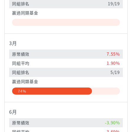
同組排名
19/19
贏過同類基金
3月
原幣績效
7.55%
同組平均
1.90%
同組排名
5/19
贏過同類基金
74%
6月
原幣績效
-3.90%
同組平均
3.69%