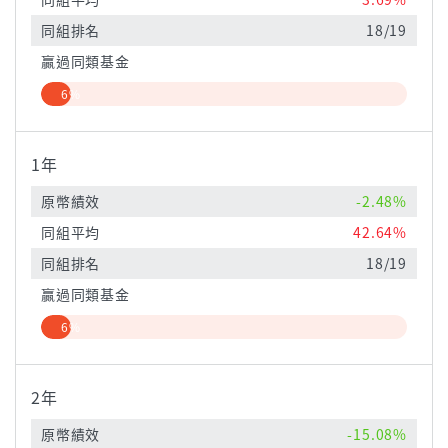
同組排名
18/19
贏過同類基金
6%
1年
原幣績效
-2.48%
同組平均
42.64%
同組排名
18/19
贏過同類基金
6%
2年
原幣績效
-15.08%