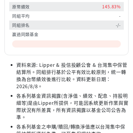
原幣績效
145.83%
同組平均
-
同組排名
-/-
贏過同類基金
資料來源: Lipper & 投信投顧公會 & 台灣集中保管
結算所。同組排行基於公平有效比較原則，統一轉
換為台幣績效後進行比較。資料更新日期：
2026/8/8。
各系列基金資訊揭露(含淨值、績效、配息、持股明
細等)是由Lipper所提供，可能因系統更新作業與實
際狀況有所差異，所有資訊揭露以基金公司公告為
準。
各系列基金之申購/贖回/轉換淨值應以台灣集中保