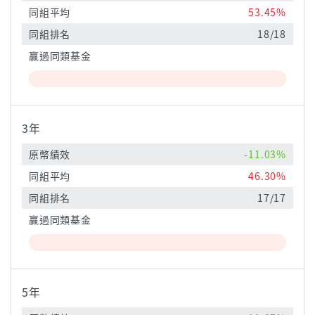
同組平均
53.45%
同組排名
18/18
贏過同類基金
3年
原幣績效
-11.03%
同組平均
46.30%
同組排名
17/17
贏過同類基金
5年