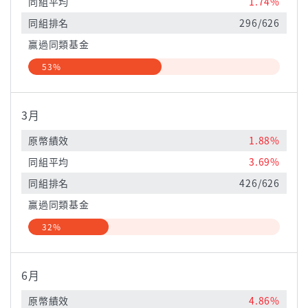
同組平均
1.74%
同組排名
296/626
贏過同類基金
53%
3月
原幣績效
1.88%
同組平均
3.69%
同組排名
426/626
贏過同類基金
32%
6月
原幣績效
4.86%