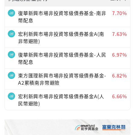
復華新興市場非投資等級債券基金-南非
7.70%
幣配息
宏利新興市場非投資等級債券基金A(南
7.63%
非幣避險)
復華新興市場非投資等級債券基金-人民
6.97%
幣配息
東方匯理新興市場非投資等級債券基金-
6.82%
A2累積南非幣避險
宏利新興市場非投資等級債券基金A(人
6.66%
民幣避險)