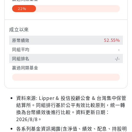
22%
成立以來
原幣績效
52.55%
同組平均
-
同組排名
-/-
贏過同類基金
資料來源: Lipper & 投信投顧公會 & 台灣集中保管
結算所。同組排行基於公平有效比較原則，統一轉
換為台幣績效後進行比較。資料更新日期：
2026/8/8。
各系列基金資訊揭露(含淨值、績效、配息、持股明