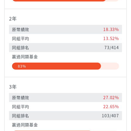
2年
原幣績效
18.33%
同組平均
13.52%
同組排名
73/414
贏過同類基金
83%
3年
原幣績效
27.02%
同組平均
22.65%
同組排名
103/407
贏過同類基金