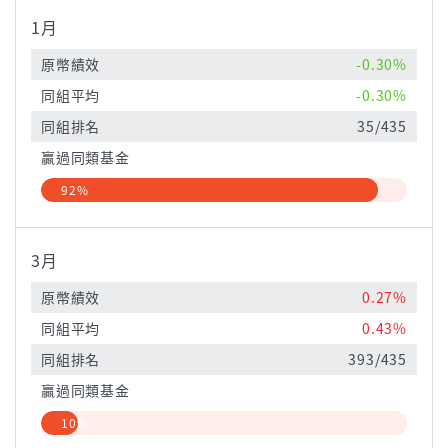
1月
原幣績效
-0.30%
同組平均
-0.30%
同組排名
35/435
贏過同類基金
92%
3月
原幣績效
0.27%
同組平均
0.43%
同組排名
393/435
贏過同類基金
10%