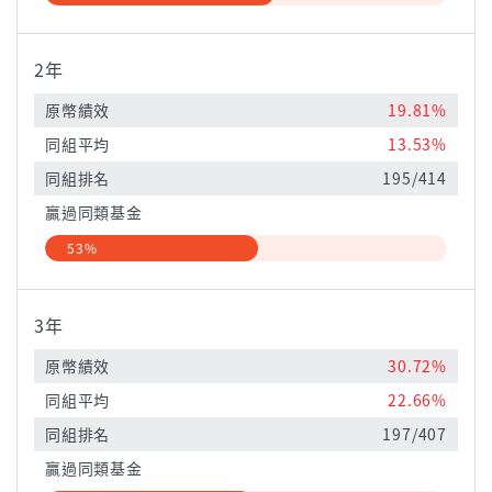
2年
原幣績效
19.81%
同組平均
13.53%
同組排名
195/414
贏過同類基金
53%
3年
原幣績效
30.72%
同組平均
22.66%
同組排名
197/407
贏過同類基金