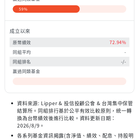
59%
成立以來
原幣績效
72.94%
同組平均
-
同組排名
-/-
贏過同類基金
資料來源: Lipper & 投信投顧公會 & 台灣集中保管
結算所。同組排行基於公平有效比較原則，統一轉
換為台幣績效後進行比較。資料更新日期：
2026/8/9。
各系列基金資訊揭露(含淨值、績效、配息、持股明