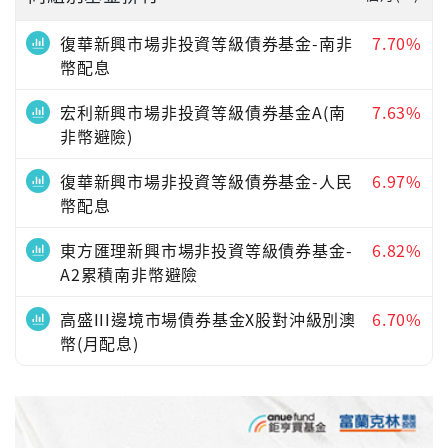
復華新興市場非投資等級債券基金-南非
7.70%
幣配息
宏利新興市場非投資等級債券基金A(南
7.63%
非幣避險)
復華新興市場非投資等級債券基金-人民
6.97%
幣配息
東方匯理新興市場非投資等級債券基金-
6.82%
A2累積南非幣避險
高盛III邊境市場債券基金X股對沖級別澳
6.70%
幣(月配息)