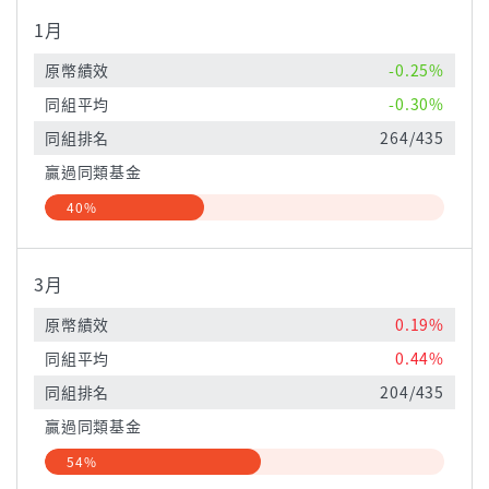
1月
原幣績效
-0.25%
同組平均
-0.30%
同組排名
264/435
贏過同類基金
40%
3月
原幣績效
0.19%
同組平均
0.44%
同組排名
204/435
贏過同類基金
54%