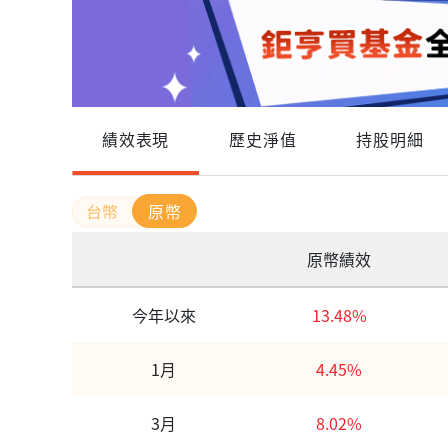
績效表現
歷史淨值
持股明細
原幣
原幣績效
今年以來
13.48%
1月
4.45%
3月
8.02%