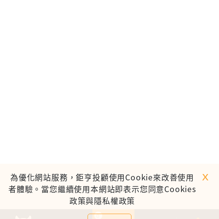
ｘ
為優化網站服務，鉅亨投顧使用Cookie來改善使用
者體驗。當您繼續使用本網站即表示您同意Cookies
政策與隱私權政策
0