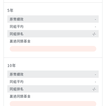
5年
原幣績效
-
同組平均
-
同組排名
-/-
贏過同類基金
10年
原幣績效
-
同組平均
-
同組排名
-/-
贏過同類基金