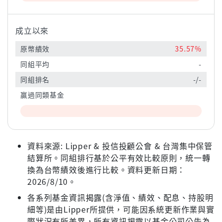
成立以來
原幣績效
35.57%
同組平均
-
同組排名
-/-
贏過同類基金
資料來源: Lipper & 投信投顧公會 & 台灣集中保管
結算所。同組排行基於公平有效比較原則，統一轉
換為台幣績效後進行比較。資料更新日期：
2026/8/10。
各系列基金資訊揭露(含淨值、績效、配息、持股明
細等)是由Lipper所提供，可能因系統更新作業與實
際狀況有所差異，所有資訊揭露以基金公司公告為