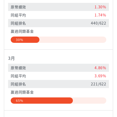
原幣績效
1.30%
同組平均
1.74%
同組排名
440/622
贏過同類基金
30%
3月
原幣績效
4.86%
同組平均
3.69%
同組排名
221/622
贏過同類基金
65%