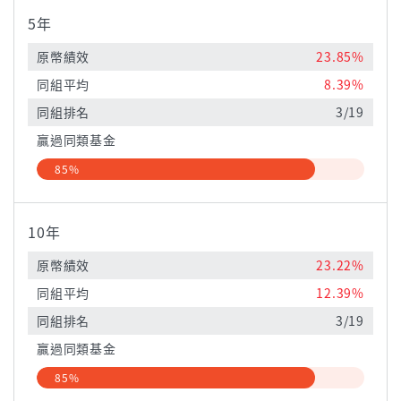
5年
原幣績效
23.85%
同組平均
8.39%
同組排名
3/19
贏過同類基金
85%
10年
原幣績效
23.22%
同組平均
12.39%
同組排名
3/19
贏過同類基金
85%