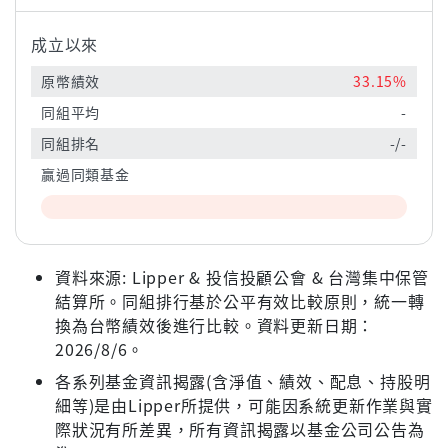
成立以來
原幣績效
33.15%
同組平均
-
同組排名
-/-
贏過同類基金
資料來源: Lipper & 投信投顧公會 & 台灣集中保管
結算所。同組排行基於公平有效比較原則，統一轉
換為台幣績效後進行比較。資料更新日期：
2026/8/6。
各系列基金資訊揭露(含淨值、績效、配息、持股明
細等)是由Lipper所提供，可能因系統更新作業與實
際狀況有所差異，所有資訊揭露以基金公司公告為