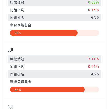
原幣績效
-0.68%
同組平均
0.15%
同組排名
6/25
贏過同類基金
76%
3月
原幣績效
2.11%
同組平均
0.64%
同組排名
4/25
贏過同類基金
84%
6月