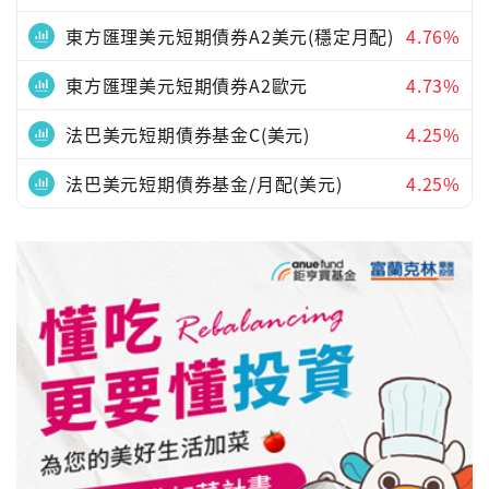
東方匯理美元短期債券A2美元(穩定月配)
4.76%
東方匯理美元短期債券A2歐元
4.73%
法巴美元短期債券基金C(美元)
4.25%
法巴美元短期債券基金/月配(美元)
4.25%