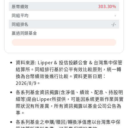
原幣績效
303.30%
同組平均
-
同組排名
-/-
贏過同類基金
資料來源: Lipper & 投信投顧公會 & 台灣集中保管
結算所。同組排行基於公平有效比較原則，統一轉
換為台幣績效後進行比較。資料更新日期：
2026/8/9。
各系列基金資訊揭露(含淨值、績效、配息、持股明
細等)是由Lipper所提供，可能因系統更新作業與實
際狀況有所差異，所有資訊揭露以基金公司公告為
準。
各系列基金之申購/贖回/轉換淨值應以台灣集中保