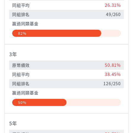
同組平均
26.31%
同組排名
49/260
贏過同類基金
82%
3年
原幣績效
50.81%
同組平均
38.45%
同組排名
126/250
贏過同類基金
50%
5年