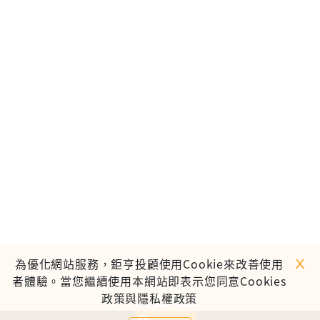
ｘ
為優化網站服務，鉅亨投顧使用Cookie來改善使用
者體驗。當您繼續使用本網站即表示您同意Cookies
政策與隱私權政策
0