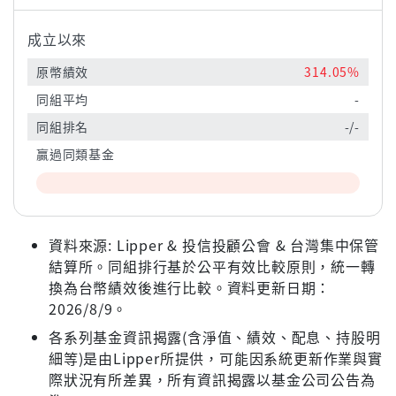
成立以來
原幣績效
314.05%
同組平均
-
同組排名
-/-
贏過同類基金
資料來源: Lipper & 投信投顧公會 & 台灣集中保管
結算所。同組排行基於公平有效比較原則，統一轉
換為台幣績效後進行比較。資料更新日期：
2026/8/9。
各系列基金資訊揭露(含淨值、績效、配息、持股明
細等)是由Lipper所提供，可能因系統更新作業與實
際狀況有所差異，所有資訊揭露以基金公司公告為