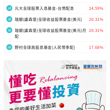
元大全球股票入息基金-台幣配息
24.59%
瑞銀(盧森堡)全球收益股票基金(美元)
20.31%
瑞銀(盧森堡)全球收益股票基金(美元)月
20.31%
配
野村全球高股息基金(人民幣季配)
17.68%