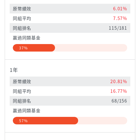
原幣績效
6.01%
同組平均
7.57%
同組排名
115/181
贏過同類基金
37%
1年
原幣績效
20.81%
同組平均
16.77%
同組排名
68/156
贏過同類基金
57%