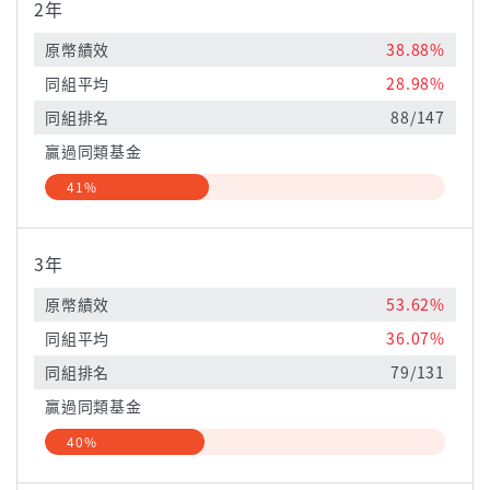
2年
原幣績效
38.88%
同組平均
28.98%
同組排名
88/147
贏過同類基金
41%
3年
原幣績效
53.62%
同組平均
36.07%
同組排名
79/131
贏過同類基金
40%