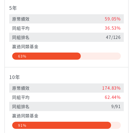
5年
原幣績效
59.05%
同組平均
36.53%
同組排名
47/126
贏過同類基金
63%
10年
原幣績效
174.83%
同組平均
62.44%
同組排名
9/91
贏過同類基金
91%