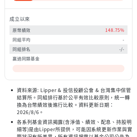
成立以來
原幣績效
148.75%
同組平均
-
同組排名
-/-
贏過同類基金
資料來源: Lipper & 投信投顧公會 & 台灣集中保管
結算所。同組排行基於公平有效比較原則，統一轉
換為台幣績效後進行比較。資料更新日期：
2026/8/6。
各系列基金資訊揭露(含淨值、績效、配息、持股明
細等)是由Lipper所提供，可能因系統更新作業與實
際狀況有所差異，所有資訊揭露以基金公司公告為