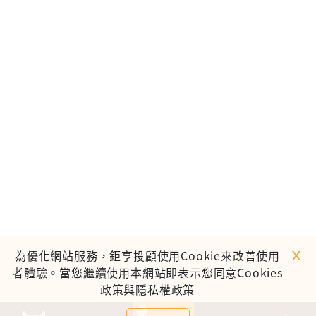
ｘ
為優化網站服務，鉅亨投顧使用Cookie來改善使用
者體驗。當您繼續使用本網站即表示您同意Cookies
政策與隱私權政策
0